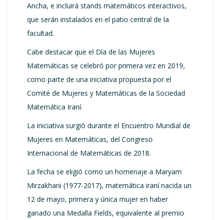
Ancha, e incluirá stands matemáticos interactivos,
que serán instalados en el patio central de la
facultad.
Cabe destacar que el Día de las Mujeres
Matemáticas se celebró por primera vez en 2019,
como parte de una iniciativa propuesta por el
Comité de Mujeres y Matemáticas de la Sociedad
Matemática Iraní.
La iniciativa surgió durante el Encuentro Mundial de
Mujeres en Matemáticas, del Congreso
Internacional de Matemáticas de 2018.
La fecha se eligió como un homenaje a Maryam
Mirzakhani (1977-2017), matemática iraní nacida un
12 de mayo, primera y única mujer en haber
ganado una Medalla Fields, equivalente al premio