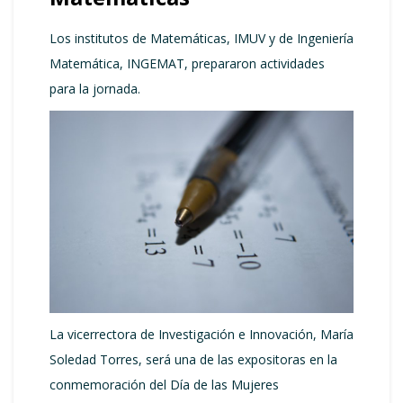
Los institutos de Matemáticas, IMUV y de Ingeniería
Matemática, INGEMAT, prepararon actividades
para la jornada.
La vicerrectora de Investigación e Innovación, María
Soledad Torres, será una de las expositoras en la
conmemoración del Día de las Mujeres