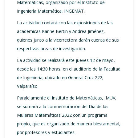
Matemáticas, organizado por el Instituto de
Ingeniería Matemática, INGEMAT.
La actividad contará con las exposiciones de las
académicas Karine Bertin y Andrea Jiménez,
quienes junto a la vicerrectora darán cuenta de sus
respectivas áreas de investigación.
La actividad se realizará este jueves 12 de mayo,
desde las 14:30 horas, en el auditorio de la Facultad
de Ingeniería, ubicado en General Cruz 222,
Valparaíso.
Paralelamente el Instituto de Matemáticas, IMUV,
se sumará a la conmemoración del Día de las
Mujeres Matemáticas 2022 con un programa
propio, que es organizado de manera biestamental,
por profesores y estudiantes.