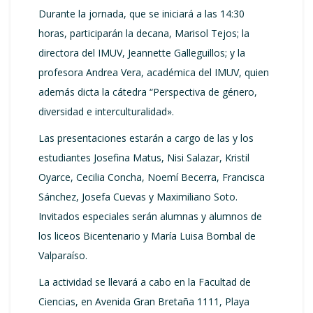
Durante la jornada, que se iniciará a las 14:30
horas, participarán la decana, Marisol Tejos; la
directora del IMUV, Jeannette Galleguillos; y la
profesora Andrea Vera, académica del IMUV, quien
además dicta la cátedra “Perspectiva de género,
diversidad e interculturalidad».
Las presentaciones estarán a cargo de las y los
estudiantes Josefina Matus, Nisi Salazar, Kristil
Oyarce, Cecilia Concha, Noemí Becerra, Francisca
Sánchez, Josefa Cuevas y Maximiliano Soto.
Invitados especiales serán alumnas y alumnos de
los liceos Bicentenario y María Luisa Bombal de
Valparaíso.
La actividad se llevará a cabo en la Facultad de
Ciencias, en Avenida Gran Bretaña 1111, Playa