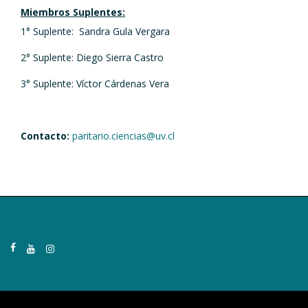
Miembros Suplentes:
1° Suplente: Sandra Gula Vergara
2° Suplente: Diego Sierra Castro
3° Suplente: Víctor Cárdenas Vera
Contacto:
paritario.ciencias@uv.cl