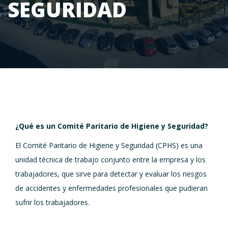
SEGURIDAD
¿Qué es un Comité Paritario de Higiene y Seguridad?
El Comité Paritario de Higiene y Seguridad (CPHS) es una
unidad técnica de trabajo conjunto entre la empresa y los
trabajadores, que sirve para detectar y evaluar los riesgos
de accidentes y enfermedades profesionales que pudieran
sufrir los trabajadores.