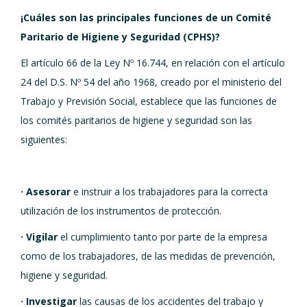
¡Cuáles son las principales funciones de un Comité
Paritario de Higiene y Seguridad (CPHS)?
El artículo 66 de la Ley Nº 16.744, en relación con el artículo
24 del D.S. Nº 54 del año 1968, creado por el ministerio del
Trabajo y Previsión Social, establece que las funciones de
los comités paritarios de higiene y seguridad son las
siguientes:
· Asesorar
e instruir a los trabajadores para la correcta
utilización de los instrumentos de protección.
· Vigilar
el cumplimiento tanto por parte de la empresa
como de los trabajadores, de las medidas de prevención,
higiene y seguridad.
· Investigar
las causas de los accidentes del trabajo y