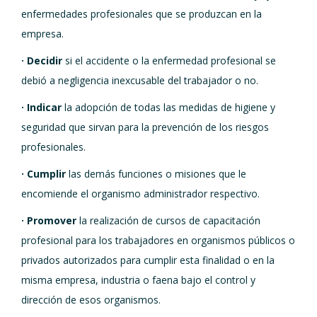
enfermedades profesionales que se produzcan en la
empresa.
· Decidir
si el accidente o la enfermedad profesional se
debió a negligencia inexcusable del trabajador o no.
· Indicar
la adopción de todas las medidas de higiene y
seguridad que sirvan para la prevención de los riesgos
profesionales.
· Cumplir
las demás funciones o misiones que le
encomiende el organismo administrador respectivo.
· Promover
la realización de cursos de capacitación
profesional para los trabajadores en organismos públicos o
privados autorizados para cumplir esta finalidad o en la
misma empresa, industria o faena bajo el control y
dirección de esos organismos.