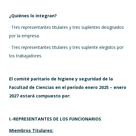
¿Quiénes lo integran?
· Tres representantes titulares y tres suplentes designados
por la empresa.
· Tres representantes titulares y tres suplente elegidos por
los trabajadores.
El comité paritario de higiene y seguridad de la
Facultad de Ciencias en el período enero 2025 – enero
2027 estará compuesto por:
I.-REPRESENTANTES DE LOS FUNCIONARIOS
.
Miembros Titulares: