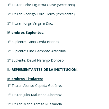
1° Titular: Febe Figueroa Olave (Secretaria)
2° Titular: Rodrigo Toro Fierro (Presidente)
3° Titular: Jorge Vergara Díaz
Miembros Suplentes:
1° Suplente: Tania Cerda Briones
2° Suplente: Gino Gamboto Arancibia
3° Suplente: David Naranjo Donoso
II.-REPRESENTANTES DE LA INSTITUCIÓN.
Miembros Titulares:
1° Titular: Alonso Cepeda Gutiérrez
2° Titular: Julio Maluenda Albornoz
3° Titular: María Teresa Ruz Varela