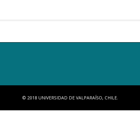
© 2018 UNIVERSIDAD DE VALPARAÍSO, CHILE.