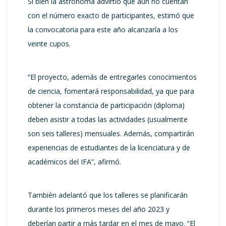
Si bien la astrónoma advirtió que aún no cuentan
con el número exacto de participantes, estimó que
la convocatoria para este año alcanzaría a los
veinte cupos.
“El proyecto, además de entregarles conocimientos
de ciencia, fomentará responsabilidad, ya que para
obtener la constancia de participación (diploma)
deben asistir a todas las actividades (usualmente
son seis talleres) mensuales. Además, compartirán
experiencias de estudiantes de la licenciatura y de
académicos del IFA”, afirmó.
También adelantó que los talleres se planificarán
durante los primeros meses del año 2023 y
deberían partir a más tardar en el mes de mayo. “El