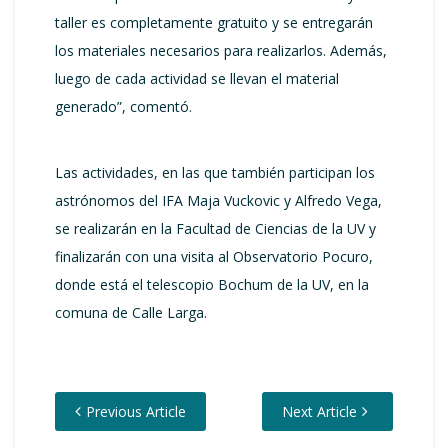
taller es completamente gratuito y se entregarán
los materiales necesarios para realizarlos. Además,
luego de cada actividad se llevan el material
generado”, comentó.
Las actividades, en las que también participan los
astrónomos del IFA Maja Vuckovic y Alfredo Vega,
se realizarán en la Facultad de Ciencias de la UV y
finalizarán con una visita al Observatorio Pocuro,
donde está el telescopio Bochum de la UV, en la
comuna de Calle Larga.
Previous Article
Next Article