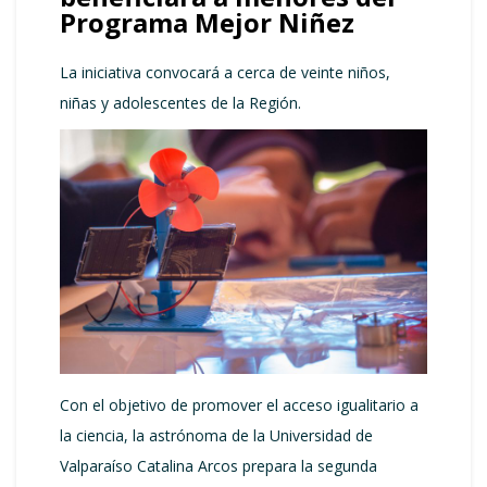
Programa Mejor Niñez
La iniciativa convocará a cerca de veinte niños,
niñas y adolescentes de la Región.
Con el objetivo de promover el acceso igualitario a
la ciencia, la astrónoma de la Universidad de
Valparaíso Catalina Arcos prepara la segunda