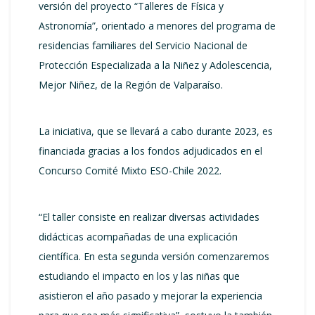
versión del proyecto “Talleres de Física y
Astronomía”, orientado a menores del programa de
residencias familiares del Servicio Nacional de
Protección Especializada a la Niñez y Adolescencia,
Mejor Niñez, de la Región de Valparaíso.
La iniciativa, que se llevará a cabo durante 2023, es
financiada gracias a los fondos adjudicados en el
Concurso Comité Mixto ESO-Chile 2022.
“El taller consiste en realizar diversas actividades
didácticas acompañadas de una explicación
científica. En esta segunda versión comenzaremos
estudiando el impacto en los y las niñas que
asistieron el año pasado y mejorar la experiencia