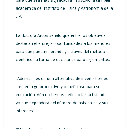
para que sea más significativa”, sostuvo la también
académica del Instituto de Física y Astronomía de la
UV.
La doctora Arcos señaló que entre los objetivos
destacan el entregar oportunidades a los menores
para que puedan aprender, a través del método
científico, la toma de decisiones bajo argumentos.
“Además, les da una alternativa de invertir tiempo
libre en algo productivo y beneficioso para su
educación. Aún no hemos definido las actividades,
ya que dependerá del número de asistentes y sus
intereses”.