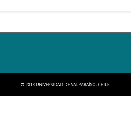
© 2018 UNIVERSIDAD DE VALPARAÍSO, CHILE.