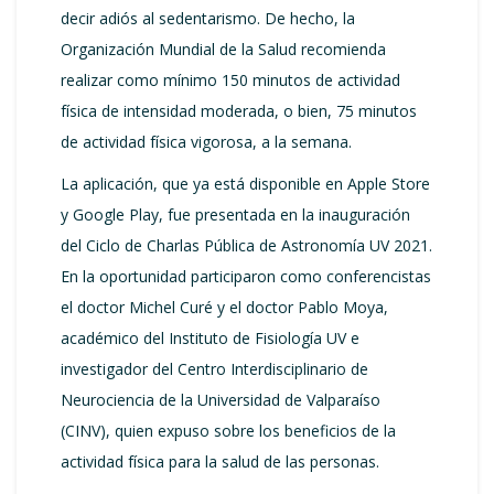
decir adiós al sedentarismo. De hecho, la
Organización Mundial de la Salud recomienda
realizar como mínimo 150 minutos de actividad
física de intensidad moderada, o bien, 75 minutos
de actividad física vigorosa, a la semana.
La aplicación, que ya está disponible en Apple Store
y Google Play, fue presentada en la inauguración
del Ciclo de Charlas Pública de Astronomía UV 2021.
En la oportunidad participaron como conferencistas
el doctor Michel Curé y el doctor Pablo Moya,
académico del Instituto de Fisiología UV e
investigador del Centro Interdisciplinario de
Neurociencia de la Universidad de Valparaíso
(CINV), quien expuso sobre los beneficios de la
actividad física para la salud de las personas.