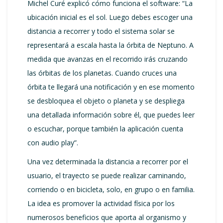
Michel Curé explicó cómo funciona el software: “La
ubicación inicial es el sol. Luego debes escoger una
distancia a recorrer y todo el sistema solar se
representará a escala hasta la órbita de Neptuno. A
medida que avanzas en el recorrido irás cruzando
las órbitas de los planetas. Cuando cruces una
órbita te llegará una notificación y en ese momento
se desbloquea el objeto o planeta y se despliega
una detallada información sobre él, que puedes leer
o escuchar, porque también la aplicación cuenta
con audio play”.
Una vez determinada la distancia a recorrer por el
usuario, el trayecto se puede realizar caminando,
corriendo o en bicicleta, solo, en grupo o en familia.
La idea es promover la actividad física por los
numerosos beneficios que aporta al organismo y