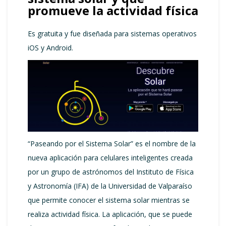
promueve la actividad física
Es gratuita y fue diseñada para sistemas operativos
iOS y Android.
“Paseando por el Sistema Solar” es el nombre de la
nueva aplicación para celulares inteligentes creada
por un grupo de astrónomos del Instituto de Física
y Astronomía (IFA) de la Universidad de Valparaíso
que permite conocer el sistema solar mientras se
realiza actividad física. La aplicación, que se puede