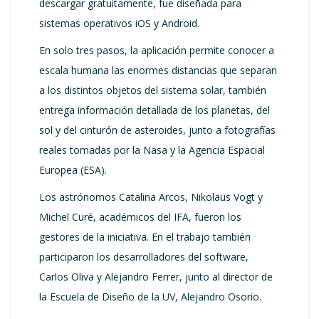
descargar gratuitamente, fue diseñada para
sistemas operativos iOS y Android.
En solo tres pasos, la aplicación permite conocer a
escala humana las enormes distancias que separan
a los distintos objetos del sistema solar, también
entrega información detallada de los planetas, del
sol y del cinturón de asteroides, junto a fotografías
reales tomadas por la Nasa y la Agencia Espacial
Europea (ESA).
Los astrónomos Catalina Arcos, Nikolaus Vogt y
Michel Curé, académicos del IFA, fueron los
gestores de la iniciativa. En el trabajo también
participaron los desarrolladores del software,
Carlos Oliva y Alejandro Ferrer, junto al director de
la Escuela de Diseño de la UV, Alejandro Osorio.