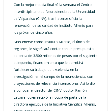
Con la mejor noticia finalizó la semana el Centro
Interdisciplinario de Neurociencia de la Universidad
de Valparaíso (CINV), tras hacerse oficial la
renovación de su calidad de Instituto Milenio para
los próximos cinco años.
Mantenerse como Instituto Milenio, el único de
regiones, le significará contar con un presupuesto
de cerca de 3.500 millones de pesos por el siguiente
quinquenio, financiamiento que le permitirá
fortalecer su trabajo de excelencia en la
investigación en el campo de la neurociencia, con
proyecciones de relevancia internacional. Así lo dio
a conocer el director del CINV, doctor Ramón
Latorre, quien recibió la noticia de parte de la
directora ejecutiva de la Iniciativa Científica Milenio,