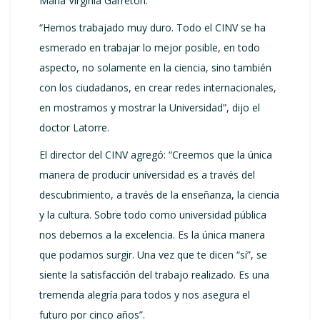
María Virginia Garretón.
“Hemos trabajado muy duro. Todo el CINV se ha
esmerado en trabajar lo mejor posible, en todo
aspecto, no solamente en la ciencia, sino también
con los ciudadanos, en crear redes internacionales,
en mostrarnos y mostrar la Universidad”, dijo el
doctor Latorre.
El director del CINV agregó: “Creemos que la única
manera de producir universidad es a través del
descubrimiento, a través de la enseñanza, la ciencia
y la cultura. Sobre todo como universidad pública
nos debemos a la excelencia. Es la única manera
que podamos surgir. Una vez que te dicen “sí”, se
siente la satisfacción del trabajo realizado. Es una
tremenda alegría para todos y nos asegura el
futuro por cinco años”.