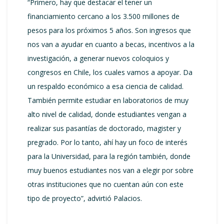
“Primero, hay que destacar el tener un
financiamiento cercano a los 3.500 millones de
pesos para los próximos 5 años. Son ingresos que
nos van a ayudar en cuanto a becas, incentivos a la
investigación, a generar nuevos coloquios y
congresos en Chile, los cuales vamos a apoyar. Da
un respaldo económico a esa ciencia de calidad.
También permite estudiar en laboratorios de muy
alto nivel de calidad, donde estudiantes vengan a
realizar sus pasantías de doctorado, magister y
pregrado. Por lo tanto, ahí hay un foco de interés
para la Universidad, para la región también, donde
muy buenos estudiantes nos van a elegir por sobre
otras instituciones que no cuentan aún con este
tipo de proyecto”, advirtió Palacios.