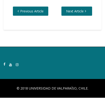
Previous Article
Next Article
© 2018 UNIVERSIDAD DE VALPARAÍSO, CHILE.