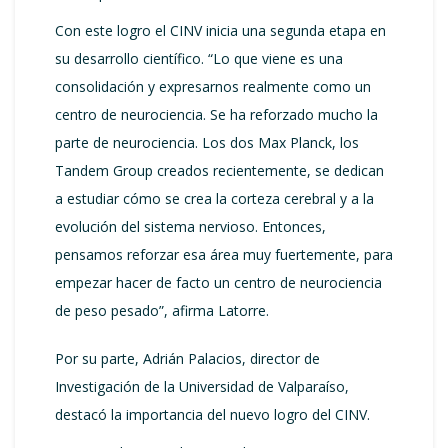
Con este logro el CINV inicia una segunda etapa en
su desarrollo científico. “Lo que viene es una
consolidación y expresarnos realmente como un
centro de neurociencia. Se ha reforzado mucho la
parte de neurociencia. Los dos Max Planck, los
Tandem Group creados recientemente, se dedican
a estudiar cómo se crea la corteza cerebral y a la
evolución del sistema nervioso. Entonces,
pensamos reforzar esa área muy fuertemente, para
empezar hacer de facto un centro de neurociencia
de peso pesado”, afirma Latorre.
Por su parte, Adrián Palacios, director de
Investigación de la Universidad de Valparaíso,
destacó la importancia del nuevo logro del CINV.