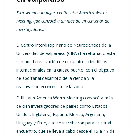
Esta semana inauguró el III Latin America Worm
Meeting, que convocó a un más de un centenar de
investigadores.
El Centro Interdisciplinario de Neurociencias de la
Universidad de Valparaíso (CINV) ha retomado esta
semana la realización de encuentros científicos
internacionales en la ciudad puerto, con el objetivo
de aportar al desarrollo de la ciencia y la
reactivación económica de la zona.
El III Latin America Worm Meeting convocó a más
de cien investigadores de países como Estados
Unidos, Inglaterra, España, México, Argentina,
Uruguay y Chile, que se inscribieron para asistir al
encuentro, que se lleva a cabo desde el 15 al 19 de