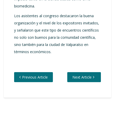
biomedicina.
Los asistentes al congreso destacaron la buena
organización y el nivel de los expositores invitados,
y señalaron que este tipo de encuentros científicos
no solo son buenos para la comunidad científica,
sino también para la ciudad de Valparaíso en
términos económicos.
Previous Article
Next Article