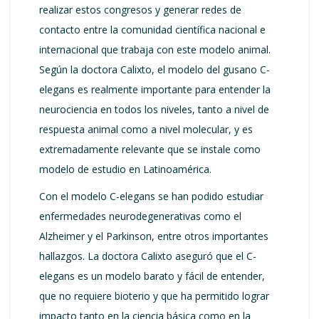
realizar estos congresos y generar redes de
contacto entre la comunidad científica nacional e
internacional que trabaja con este modelo animal.
Según la doctora Calixto, el modelo del gusano C-
elegans es realmente importante para entender la
neurociencia en todos los niveles, tanto a nivel de
respuesta animal como a nivel molecular, y es
extremadamente relevante que se instale como
modelo de estudio en Latinoamérica.
Con el modelo C-elegans se han podido estudiar
enfermedades neurodegenerativas como el
Alzheimer y el Parkinson, entre otros importantes
hallazgos. La doctora Calixto aseguró que el C-
elegans es un modelo barato y fácil de entender,
que no requiere bioterio y que ha permitido lograr
impacto tanto en la ciencia básica como en la