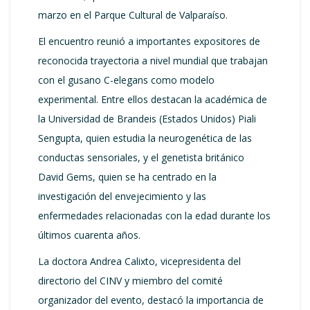
marzo en el Parque Cultural de Valparaíso.
El encuentro reunió a importantes expositores de
reconocida trayectoria a nivel mundial que trabajan
con el gusano C-elegans como modelo
experimental. Entre ellos destacan la académica de
la Universidad de Brandeis (Estados Unidos) Piali
Sengupta, quien estudia la neurogenética de las
conductas sensoriales, y el genetista británico
David Gems, quien se ha centrado en la
investigación del envejecimiento y las
enfermedades relacionadas con la edad durante los
últimos cuarenta años.
La doctora Andrea Calixto, vicepresidenta del
directorio del CINV y miembro del comité
organizador del evento, destacó la importancia de