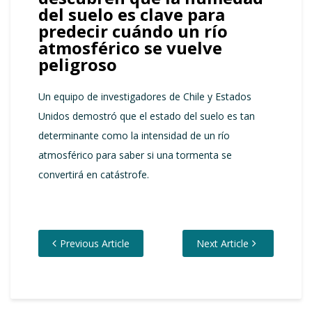
del suelo es clave para
predecir cuándo un río
atmosférico se vuelve
peligroso
Un equipo de investigadores de Chile y Estados
Unidos demostró que el estado del suelo es tan
determinante como la intensidad de un río
atmosférico para saber si una tormenta se
convertirá en catástrofe.
Previous Article
Next Article