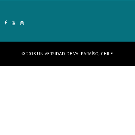
© 2018 UNIVERSIDAD DE VALPARAÍSO, CHILE.