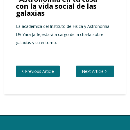
con la vida social de las
galaxias
La académica del Instituto de Física y Astronomía
UV Yara Jaffé,estará a cargo de la charla sobre
galaxias y su entorno.
Previous Article
Next Article