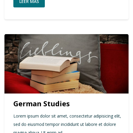
LEER MÁS
German Studies
Lorem ipsum dolor sit amet, consectetur adipisicing elit,
sed do eiusmod tempor incididunt ut labore et dolore
magna aliqua. Ut enim ad