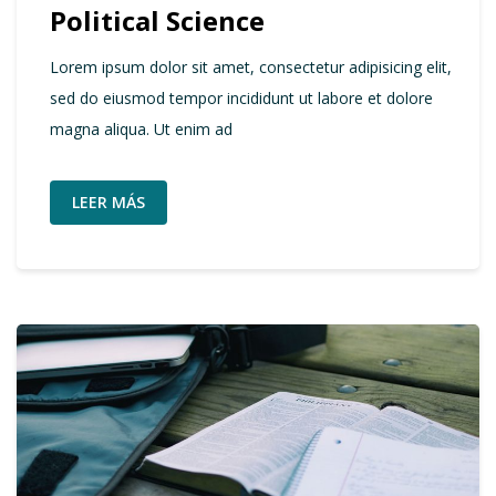
Political Science
Lorem ipsum dolor sit amet, consectetur adipisicing elit,
sed do eiusmod tempor incididunt ut labore et dolore
magna aliqua. Ut enim ad
LEER MÁS