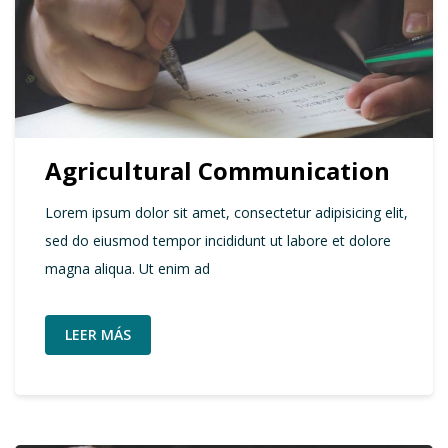
Agricultural Communication
Lorem ipsum dolor sit amet, consectetur adipisicing elit,
sed do eiusmod tempor incididunt ut labore et dolore
magna aliqua. Ut enim ad
LEER MÁS