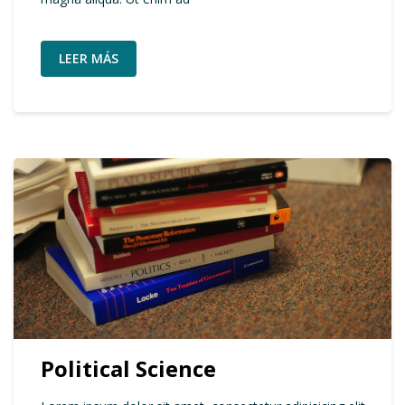
LEER MÁS
Political Science