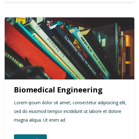
Biomedical Engineering
Lorem ipsum dolor sit amet, consectetur adipisicing elit,
sed do eiusmod tempor incididunt ut labore et dolore
magna aliqua. Ut enim ad