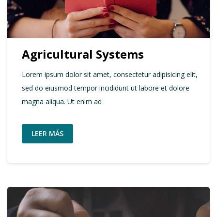
Agricultural Systems
Lorem ipsum dolor sit amet, consectetur adipisicing elit,
sed do eiusmod tempor incididunt ut labore et dolore
magna aliqua. Ut enim ad
LEER MÁS