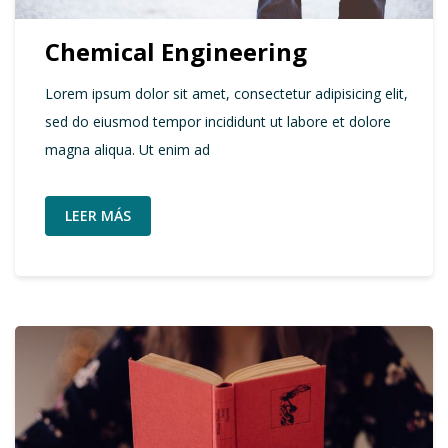
Chemical Engineering
Lorem ipsum dolor sit amet, consectetur adipisicing elit,
sed do eiusmod tempor incididunt ut labore et dolore
magna aliqua. Ut enim ad
LEER MÁS