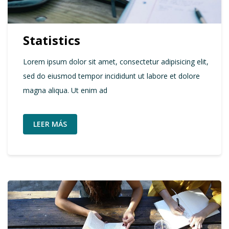
Statistics
Lorem ipsum dolor sit amet, consectetur adipisicing elit,
sed do eiusmod tempor incididunt ut labore et dolore
magna aliqua. Ut enim ad
LEER MÁS