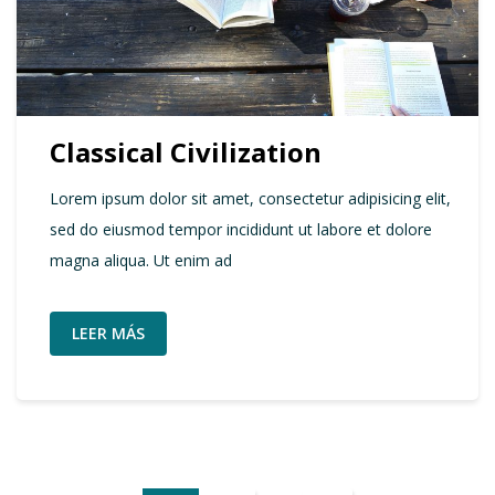
Classical Civilization
Lorem ipsum dolor sit amet, consectetur adipisicing elit,
sed do eiusmod tempor incididunt ut labore et dolore
magna aliqua. Ut enim ad
LEER MÁS