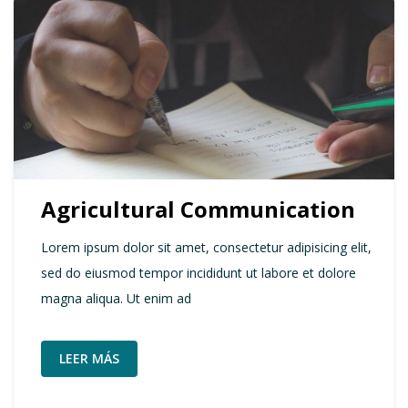
Agricultural Communication
Lorem ipsum dolor sit amet, consectetur adipisicing elit,
sed do eiusmod tempor incididunt ut labore et dolore
magna aliqua. Ut enim ad
LEER MÁS