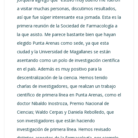
a visitar muchas personas, discutimos resultados,
así que fue súper interesante esa jornada. Esta es la
primera reunión de la Sociedad de Farmacología a
la que asisto. Me parece bastante bien que hayan
elegido Punta Arenas como sede, ya que esta
ciudad y la Universidad de Magallanes se están
asentando como un polo de investigación científica
en el país. Además es muy positivo para la
descentralización de la ciencia. Hemos tenido
charlas de investigadores, que realizan un trabajo
científico de primera línea en Punta Arenas, como el
doctor Nibaldo Inostroza, Premio Nacional de
Ciencias; Waldo Cerpas y Daniela Rebolledo, que
son investigadores que están haciendo
investigación de primera línea. Hemos revisado
distintos aspectos de la farmacología, por ejemplo