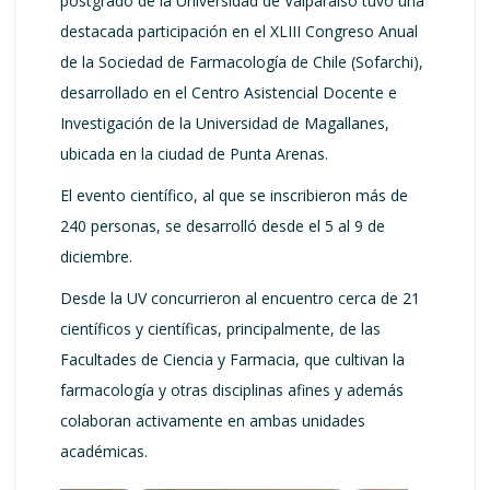
postgrado de la Universidad de Valparaíso tuvo una
destacada participación en el XLIII Congreso Anual
de la Sociedad de Farmacología de Chile (Sofarchi),
desarrollado en el Centro Asistencial Docente e
Investigación de la Universidad de Magallanes,
ubicada en la ciudad de Punta Arenas.
El evento científico, al que se inscribieron más de
240 personas, se desarrolló desde el 5 al 9 de
diciembre.
Desde la UV concurrieron al encuentro cerca de 21
científicos y científicas, principalmente, de las
Facultades de Ciencia y Farmacia, que cultivan la
farmacología y otras disciplinas afines y además
colaboran activamente en ambas unidades
académicas.