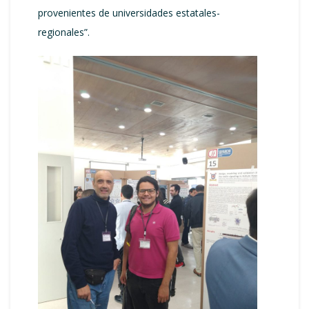
provenientes de universidades estatales-
regionales”.