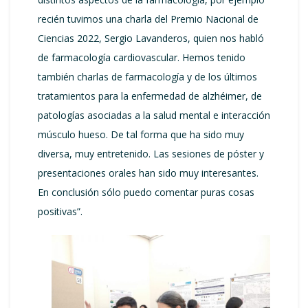
recién tuvimos una charla del Premio Nacional de
Ciencias 2022, Sergio Lavanderos, quien nos habló
de farmacología cardiovascular. Hemos tenido
también charlas de farmacología y de los últimos
tratamientos para la enfermedad de alzhéimer, de
patologías asociadas a la salud mental e interacción
músculo hueso. De tal forma que ha sido muy
diversa, muy entretenido. Las sesiones de póster y
presentaciones orales han sido muy interesantes.
En conclusión sólo puedo comentar puras cosas
positivas”.