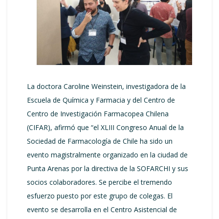
La doctora Caroline Weinstein, investigadora de la
Escuela de Química y Farmacia y del Centro de
Centro de Investigación Farmacopea Chilena
(CIFAR), afirmó que “el XLIII Congreso Anual de la
Sociedad de Farmacología de Chile ha sido un
evento magistralmente organizado en la ciudad de
Punta Arenas por la directiva de la SOFARCHI y sus
socios colaboradores. Se percibe el tremendo
esfuerzo puesto por este grupo de colegas. El
evento se desarrolla en el Centro Asistencial de