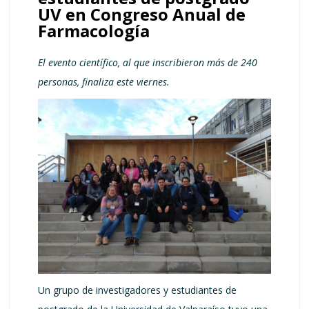
UV en Congreso Anual de
Farmacología
El evento científico, al que inscribieron más de 240
personas, finaliza este viernes.
Un grupo de investigadores y estudiantes de