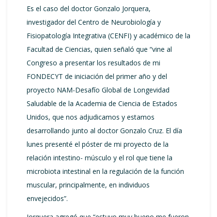
Es el caso del doctor Gonzalo Jorquera,
investigador del Centro de Neurobiología y
Fisiopatología Integrativa (CENFI) y académico de la
Facultad de Ciencias, quien señaló que “vine al
Congreso a presentar los resultados de mi
FONDECYT de iniciación del primer año y del
proyecto NAM-Desafío Global de Longevidad
Saludable de la Academia de Ciencia de Estados
Unidos, que nos adjudicamos y estamos
desarrollando junto al doctor Gonzalo Cruz. El día
lunes presenté el póster de mi proyecto de la
relación intestino- músculo y el rol que tiene la
microbiota intestinal en la regulación de la función
muscular, principalmente, en individuos
envejecidos”.
Jorquera agregó que “estuvo muy bueno me fueron