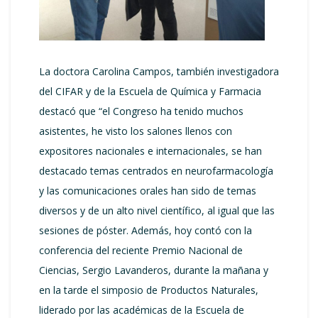
La doctora Carolina Campos, también investigadora
del CIFAR y de la Escuela de Química y Farmacia
destacó que “el Congreso ha tenido muchos
asistentes, he visto los salones llenos con
expositores nacionales e internacionales, se han
destacado temas centrados en neurofarmacología
y las comunicaciones orales han sido de temas
diversos y de un alto nivel científico, al igual que las
sesiones de póster. Además, hoy contó con la
conferencia del reciente Premio Nacional de
Ciencias, Sergio Lavanderos, durante la mañana y
en la tarde el simposio de Productos Naturales,
liderado por las académicas de la Escuela de