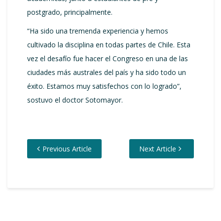
postgrado, principalmente.
“Ha sido una tremenda experiencia y hemos
cultivado la disciplina en todas partes de Chile. Esta
vez el desafío fue hacer el Congreso en una de las
ciudades más australes del país y ha sido todo un
éxito. Estamos muy satisfechos con lo logrado”,
sostuvo el doctor Sotomayor.
Previous Article
Next Article