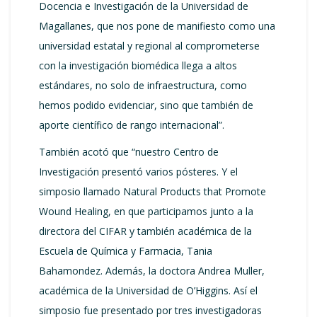
Docencia e Investigación de la Universidad de
Magallanes, que nos pone de manifiesto como una
universidad estatal y regional al comprometerse
con la investigación biomédica llega a altos
estándares, no solo de infraestructura, como
hemos podido evidenciar, sino que también de
aporte científico de rango internacional”.
También acotó que “nuestro Centro de
Investigación presentó varios pósteres. Y el
simposio llamado Natural Products that Promote
Wound Healing, en que participamos junto a la
directora del CIFAR y también académica de la
Escuela de Química y Farmacia, Tania
Bahamondez. Además, la doctora Andrea Muller,
académica de la Universidad de O’Higgins. Así el
simposio fue presentado por tres investigadoras