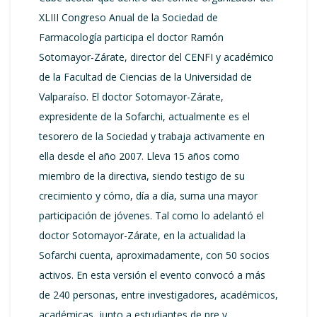
XLIII Congreso Anual de la Sociedad de
Farmacología participa el doctor Ramón
Sotomayor-Zárate, director del CENFI y académico
de la Facultad de Ciencias de la Universidad de
Valparaíso. El doctor Sotomayor-Zárate,
expresidente de la Sofarchi, actualmente es el
tesorero de la Sociedad y trabaja activamente en
ella desde el año 2007. Lleva 15 años como
miembro de la directiva, siendo testigo de su
crecimiento y cómo, día a día, suma una mayor
participación de jóvenes. Tal como lo adelantó el
doctor Sotomayor-Zárate, en la actualidad la
Sofarchi cuenta, aproximadamente, con 50 socios
activos. En esta versión el evento convocó a más
de 240 personas, entre investigadores, académicos,
académicas, junto a estudiantes de pre y