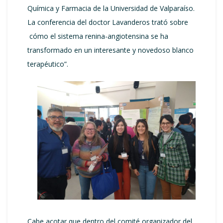
Química y Farmacia de la Universidad de Valparaíso.
La conferencia del doctor Lavanderos trató sobre
cómo el sistema renina-angiotensina se ha
transformado en un interesante y novedoso blanco
terapéutico”.
Cabe acotar que dentro del comité organizador del