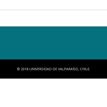
© 2018 UNIVERSIDAD DE VALPARAÍSO, CHILE.