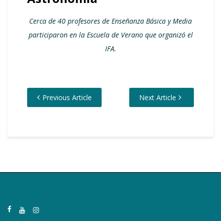
Cerca de 40 profesores de Enseñanza Básica y Media
participaron en la Escuela de Verano que organizó el
IFA.
Previous Article
Next Article