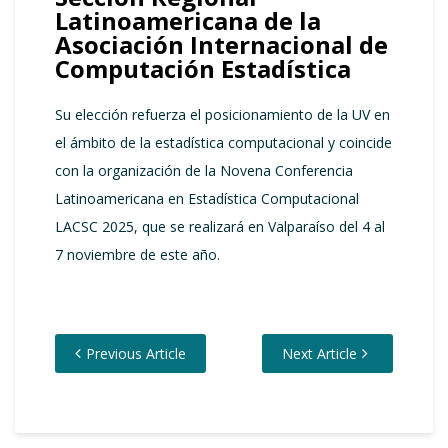
Latinoamericana de la
Asociación Internacional de
Computación Estadística
Su elección refuerza el posicionamiento de la UV en
el ámbito de la estadística computacional y coincide
con la organización de la Novena Conferencia
Latinoamericana en Estadística Computacional
LACSC 2025, que se realizará en Valparaíso del 4 al
7 noviembre de este año.
Previous Article
Next Article