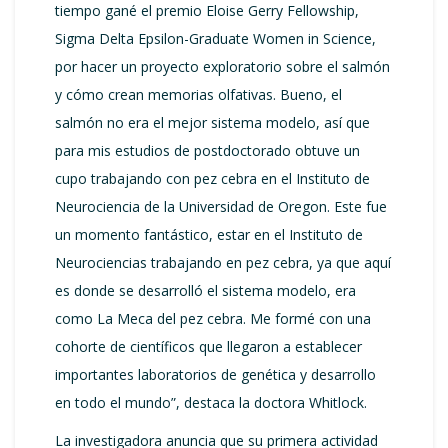
tiempo gané el premio Eloise Gerry Fellowship,
Sigma Delta Epsilon-Graduate Women in Science,
por hacer un proyecto exploratorio sobre el salmón
y cómo crean memorias olfativas. Bueno, el
salmón no era el mejor sistema modelo, así que
para mis estudios de postdoctorado obtuve un
cupo trabajando con pez cebra en el Instituto de
Neurociencia de la Universidad de Oregon. Este fue
un momento fantástico, estar en el Instituto de
Neurociencias trabajando en pez cebra, ya que aquí
es donde se desarrolló el sistema modelo, era
como La Meca del pez cebra. Me formé con una
cohorte de científicos que llegaron a establecer
importantes laboratorios de genética y desarrollo
en todo el mundo”, destaca la doctora Whitlock.
La investigadora anuncia que su primera actividad