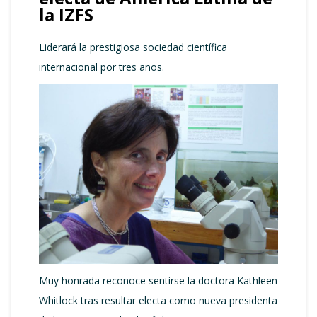
la IZFS
Liderará la prestigiosa sociedad científica
internacional por tres años.
Muy honrada reconoce sentirse la doctora Kathleen
Whitlock tras resultar electa como nueva presidenta