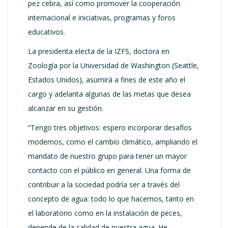
pez cebra, así como promover la cooperación
internacional e iniciativas, programas y foros
educativos.
La presidenta electa de la IZFS, doctora en
Zoología por la Universidad de Washington (Seattle,
Estados Unidos), asumirá a fines de este año el
cargo y adelanta algunas de las metas que desea
alcanzar en su gestión.
“Tengo tres objetivos: espero incorporar desafíos
modernos, como el cambio climático, ampliando el
mandato de nuestro grupo para tener un mayor
contacto con el público en general. Una forma de
contribuir a la sociedad podría ser a través del
concepto de agua: todo lo que hacemos, tanto en
el laboratorio como en la instalación de peces,
depende de la calidad de nuestra agua. He