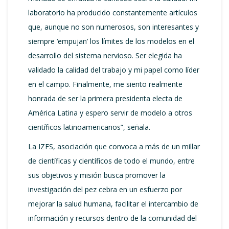
laboratorio ha producido constantemente artículos
que, aunque no son numerosos, son interesantes y
siempre ‘empujan’ los límites de los modelos en el
desarrollo del sistema nervioso. Ser elegida ha
validado la calidad del trabajo y mi papel como líder
en el campo. Finalmente, me siento realmente
honrada de ser la primera presidenta electa de
América Latina y espero servir de modelo a otros
científicos latinoamericanos”, señala.
La IZFS, asociación que convoca a más de un millar
de científicas y científicos de todo el mundo, entre
sus objetivos y misión busca promover la
investigación del pez cebra en un esfuerzo por
mejorar la salud humana, facilitar el intercambio de
información y recursos dentro de la comunidad del