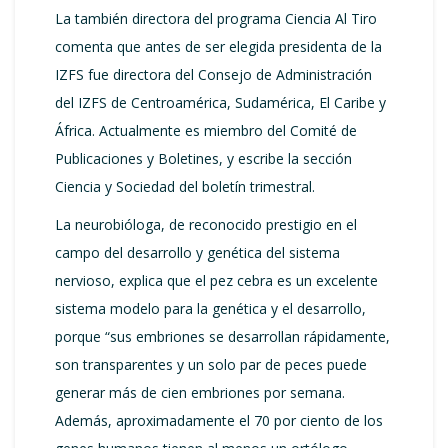
La también directora del programa Ciencia Al Tiro
comenta que antes de ser elegida presidenta de la
IZFS fue directora del Consejo de Administración
del IZFS de Centroamérica, Sudamérica, El Caribe y
África. Actualmente es miembro del Comité de
Publicaciones y Boletines, y escribe la sección
Ciencia y Sociedad del boletín trimestral.
La neurobióloga, de reconocido prestigio en el
campo del desarrollo y genética del sistema
nervioso, explica que el pez cebra es un excelente
sistema modelo para la genética y el desarrollo,
porque “sus embriones se desarrollan rápidamente,
son transparentes y un solo par de peces puede
generar más de cien embriones por semana.
Además, aproximadamente el 70 por ciento de los