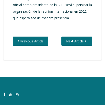
oficial como presidenta de la IZFS será supervisar la
organización de la reunión internacional en 2022,
que espera sea de manera presencial.
Previous Article
Next Article