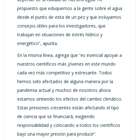
propuesto que eduquemos a la gente sobre el agua
desde el punto de vista de un pez y que incluyamos
consejos útiles para los investigadores, que
trabajan en situaciones de estrés hídrico y
energético”, apunta.
En la misma línea, agrega que “es esencial apoyar a
nuestros científicos más jóvenes en este mundo
cada vez más competitivo y estresante. Todos
hemos sido afectados de alguna manera por la
pandemia actual y muchos de nosotros ahora
estamos sintiendo los efectos del cambio climático.
Estas presiones crecientes están afectando el tipo
de ciencia que se financiará, exigiendo
responsabilidad y colocando a todos los científicos
bajo una mayor presión para producir”.