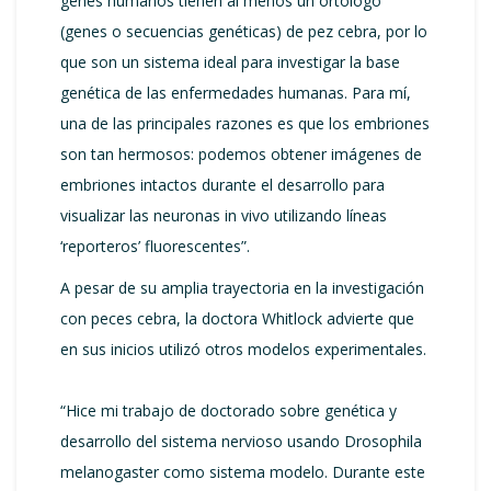
genes humanos tienen al menos un ortólogo
(genes o secuencias genéticas) de pez cebra, por lo
que son un sistema ideal para investigar la base
genética de las enfermedades humanas. Para mí,
una de las principales razones es que los embriones
son tan hermosos: podemos obtener imágenes de
embriones intactos durante el desarrollo para
visualizar las neuronas in vivo utilizando líneas
‘reporteros’ fluorescentes”.
A pesar de su amplia trayectoria en la investigación
con peces cebra, la doctora Whitlock advierte que
en sus inicios utilizó otros modelos experimentales.
“Hice mi trabajo de doctorado sobre genética y
desarrollo del sistema nervioso usando Drosophila
melanogaster como sistema modelo. Durante este