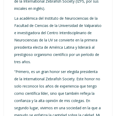
de la International Zebrafish Society (IZFS, por sus
iniciales en inglés).
La académica del Instituto de Neurociencias de la
Facultad de Ciencias de la Universidad de Valparaíso
e investigadora del Centro Interdisciplinario de
Neurociencias de la UV se convierte en la primera
presidenta electa de América Latina y liderará al
prestigioso organismo científico por un período de
tres años.
“Primero, es un gran honor ser elegida presidenta
de la International Zebrafish Society. Este honor no
solo reconoce los años de experiencia que tengo
como científica líder, sino que también refleja la
confianza y la alta opinión de mis colegas. En
segundo lugar, vivimos en una sociedad en la que a
menudo se enfatiza la cantidad sobre la calidad. Mi