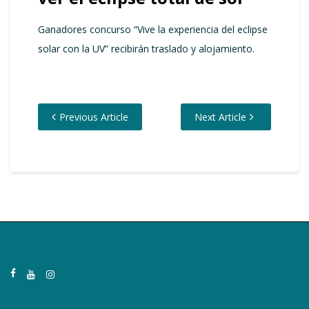
Ganadores concurso “Vive la experiencia del eclipse
solar con la UV” recibirán traslado y alojamiento.
Previous Article
Next Article