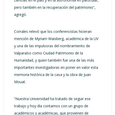
ciencias en el país y en la astronomía en particular,
pero también en la recuperación del patrimonio”,
agregó.
Corrales relevó que los conferencistas hicieran
mención de Myriam Waisberg, académica de la UV
y una de las impulsoras del nombramiento de
Valparaíso como Ciudad Patrimonio de la
Humanidad, y quien también fue una de las más
importantes investigadoras en poner en valor esta
memoria histórica de la casa y la obra de Juan
Mouat.
“Nuestra Universidad ha tratado de seguir ese
trabajo y hoy día contamos con un grupo de
académicos y académicas, que provienen de