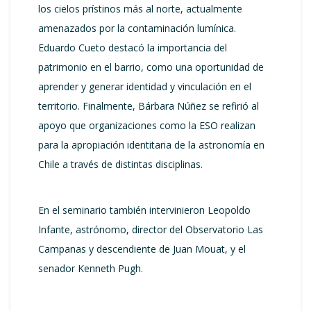
los cielos prístinos más al norte, actualmente
amenazados por la contaminación lumínica.
Eduardo Cueto destacó la importancia del
patrimonio en el barrio, como una oportunidad de
aprender y generar identidad y vinculación en el
territorio. Finalmente, Bárbara Núñez se refirió al
apoyo que organizaciones como la ESO realizan
para la apropiación identitaria de la astronomía en
Chile a través de distintas disciplinas.
En el seminario también intervinieron Leopoldo
Infante, astrónomo, director del Observatorio Las
Campanas y descendiente de Juan Mouat, y el
senador Kenneth Pugh.