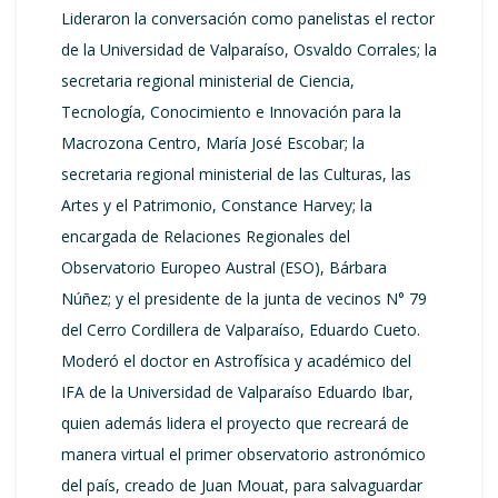
Lideraron la conversación como panelistas el rector
de la Universidad de Valparaíso, Osvaldo Corrales; la
secretaria regional ministerial de Ciencia,
Tecnología, Conocimiento e Innovación para la
Macrozona Centro, María José Escobar; la
secretaria regional ministerial de las Culturas, las
Artes y el Patrimonio, Constance Harvey; la
encargada de Relaciones Regionales del
Observatorio Europeo Austral (ESO), Bárbara
Núñez; y el presidente de la junta de vecinos N° 79
del Cerro Cordillera de Valparaíso, Eduardo Cueto.
Moderó el doctor en Astrofísica y académico del
IFA de la Universidad de Valparaíso Eduardo Ibar,
quien además lidera el proyecto que recreará de
manera virtual el primer observatorio astronómico
del país, creado de Juan Mouat, para salvaguardar