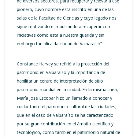
de diversos sectores, para recuperar y relevar a ese
pionero, cuyo nombre está inscrito en una de las
salas de la Facultad de Ciencias y cuyo legado nos
sigue motivando e impulsando a recuperar con
iniciativas como esta a nuestra querida y sin
embargo tan alicaída ciudad de Valparaíso”.
Constance Harvey se refirió a la protección del
patrimonio en Valparaíso y la importancia de
habilitar un centro de interpretación de sitio
patrimonio mundial en la ciudad. En la misma línea,
María José Escobar hizo un llamado a conocer y
cuidar tanto el patrimonio cultural de las ciudades,
que en el caso de Valparaíso se ha caracterizado
por su gran contribución en el ámbito científico y
tecnológico, como también el patrimonio natural de