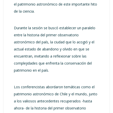
el patrimonio astronómico de este importante hito
de la ciencia.
Durante la sesión se buscó establecer un paralelo
entre la historia del primer observatorio
astronómico del país, la ciudad que lo acogió y el
actual estado de abandono y olvido en que se
encuentran, invitando a reflexionar sobre las
complejidades que enfrenta la conservación del
patrimonio en el país.
Los conferencistas abordaron temáticas como el
patrimonio astronómico de Chile y el mundo, junto
a los valiosos antecedentes recuperados -hasta
ahora- de la historia del primer observatorio