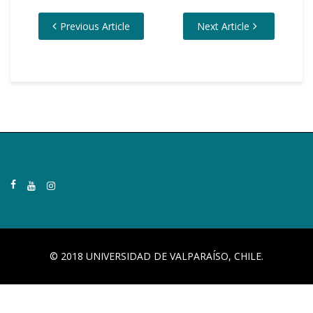
Previous Article
Next Article
© 2018 UNIVERSIDAD DE VALPARAÍSO, CHILE.