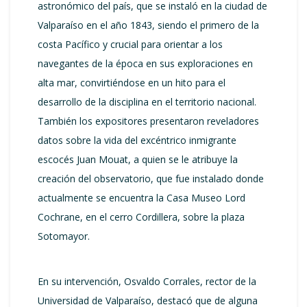
astronómico del país, que se instaló en la ciudad de
Valparaíso en el año 1843, siendo el primero de la
costa Pacífico y crucial para orientar a los
navegantes de la época en sus exploraciones en
alta mar, convirtiéndose en un hito para el
desarrollo de la disciplina en el territorio nacional.
También los expositores presentaron reveladores
datos sobre la vida del excéntrico inmigrante
escocés Juan Mouat, a quien se le atribuye la
creación del observatorio, que fue instalado donde
actualmente se encuentra la Casa Museo Lord
Cochrane, en el cerro Cordillera, sobre la plaza
Sotomayor.
En su intervención, Osvaldo Corrales, rector de la
Universidad de Valparaíso, destacó que de alguna