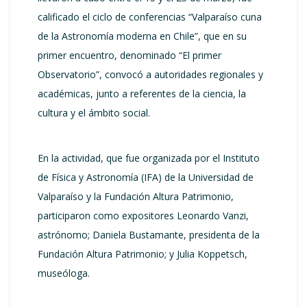
calificado el ciclo de conferencias “Valparaíso cuna
de la Astronomía moderna en Chile”, que en su
primer encuentro, denominado “El primer
Observatorio”, convocó a autoridades regionales y
académicas, junto a referentes de la ciencia, la
cultura y el ámbito social.
En la actividad, que fue organizada por el Instituto
de Física y Astronomía (IFA) de la Universidad de
Valparaíso y la Fundación Altura Patrimonio,
participaron como expositores Leonardo Vanzi,
astrónomo; Daniela Bustamante, presidenta de la
Fundación Altura Patrimonio; y Julia Koppetsch,
museóloga.