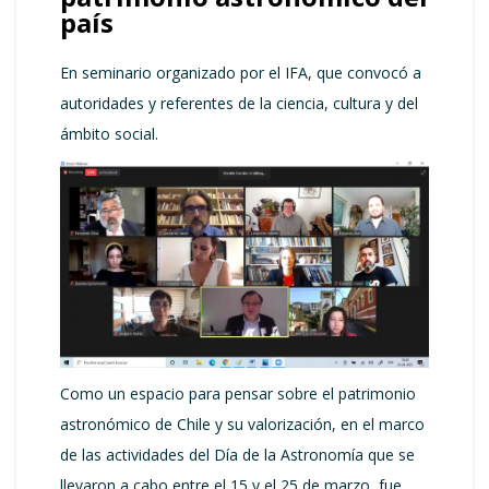
país
En seminario organizado por el IFA, que convocó a
autoridades y referentes de la ciencia, cultura y del
ámbito social.
Como un espacio para pensar sobre el patrimonio
astronómico de Chile y su valorización, en el marco
de las actividades del Día de la Astronomía que se
llevaron a cabo entre el 15 y el 25 de marzo, fue