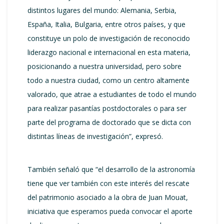
distintos lugares del mundo: Alemania, Serbia,
España, Italia, Bulgaria, entre otros países, y que
constituye un polo de investigación de reconocido
liderazgo nacional e internacional en esta materia,
posicionando a nuestra universidad, pero sobre
todo a nuestra ciudad, como un centro altamente
valorado, que atrae a estudiantes de todo el mundo
para realizar pasantías postdoctorales o para ser
parte del programa de doctorado que se dicta con
distintas líneas de investigación”, expresó.
También señaló que “el desarrollo de la astronomía
tiene que ver también con este interés del rescate
del patrimonio asociado a la obra de Juan Mouat,
iniciativa que esperamos pueda convocar el aporte