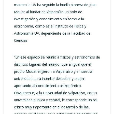
manera la UV ha seguido la huella pionera de Juan
Mouat al fundar en Valparaíso un polo de
investigación y conocimiento en torno a la
astronomía, como es el Instituto de Física y
Astronomía UV, dependiente de la Facultad de
Ciencias.
“En ese espacio se reunió a físicos y astrónomos de
distintos lugares del mundo, que al igual que el
propio Mouat eligieron a Valparaíso y a nuestra
universidad para intentar descubrir y seguir
aportando al conocimiento astronómico.
Obviamente, a la Universidad de Valparaíso, como
universidad pública y estatal, le corresponde un rol
crítico muy importante en el desarrollo de las