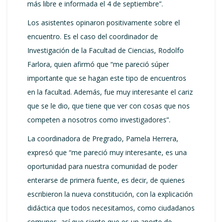
más libre e informada el 4 de septiembre”.
Los asistentes opinaron positivamente sobre el
encuentro. Es el caso del coordinador de
Investigación de la Facultad de Ciencias, Rodolfo
Farlora, quien afirmó que “me pareció súper
importante que se hagan este tipo de encuentros
en la facultad. Además, fue muy interesante el cariz
que se le dio, que tiene que ver con cosas que nos
competen a nosotros como investigadores”.
La coordinadora de Pregrado, Pamela Herrera,
expresó que “me pareció muy interesante, es una
oportunidad para nuestra comunidad de poder
enterarse de primera fuente, es decir, de quienes
escribieron la nueva constitución, con la explicación
didáctica que todos necesitamos, como ciudadanos
comunes, así que siento que es un aporte de