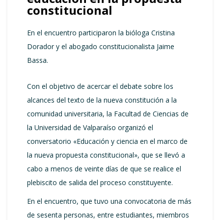
constitucional
En el encuentro participaron la bióloga Cristina
Dorador y el abogado constitucionalista Jaime
Bassa.
Con el objetivo de acercar el debate sobre los
alcances del texto de la nueva constitución a la
comunidad universitaria, la Facultad de Ciencias de
la Universidad de Valparaíso organizó el
conversatorio «Educación y ciencia en el marco de
la nueva propuesta constitucional», que se llevó a
cabo a menos de veinte días de que se realice el
plebiscito de salida del proceso constituyente.
En el encuentro, que tuvo una convocatoria de más
de sesenta personas, entre estudiantes, miembros