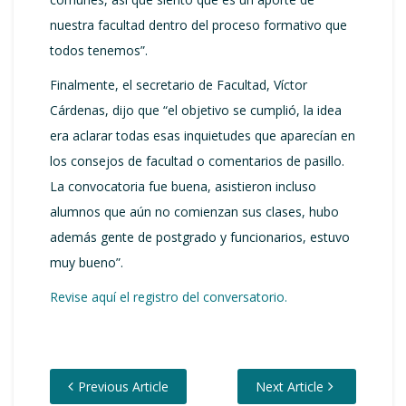
nuestra facultad dentro del proceso formativo que
todos tenemos”.
Finalmente, el secretario de Facultad, Víctor
Cárdenas, dijo que “el objetivo se cumplió, la idea
era aclarar todas esas inquietudes que aparecían en
los consejos de facultad o comentarios de pasillo.
La convocatoria fue buena, asistieron incluso
alumnos que aún no comienzan sus clases, hubo
además gente de postgrado y funcionarios, estuvo
muy bueno”.
Revise aquí el registro del conversatorio.
Previous Article
Next Article