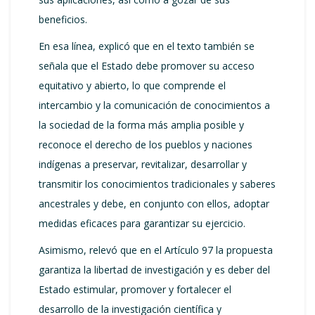
beneficios.
En esa línea, explicó que en el texto también se
señala que el Estado debe promover su acceso
equitativo y abierto, lo que comprende el
intercambio y la comunicación de conocimientos a
la sociedad de la forma más amplia posible y
reconoce el derecho de los pueblos y naciones
indígenas a preservar, revitalizar, desarrollar y
transmitir los conocimientos tradicionales y saberes
ancestrales y debe, en conjunto con ellos, adoptar
medidas eficaces para garantizar su ejercicio.
Asimismo, relevó que en el Artículo 97 la propuesta
garantiza la libertad de investigación y es deber del
Estado estimular, promover y fortalecer el
desarrollo de la investigación científica y