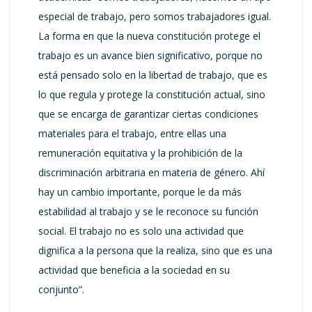
especial de trabajo, pero somos trabajadores igual.
La forma en que la nueva constitución protege el
trabajo es un avance bien significativo, porque no
está pensado solo en la libertad de trabajo, que es
lo que regula y protege la constitución actual, sino
que se encarga de garantizar ciertas condiciones
materiales para el trabajo, entre ellas una
remuneración equitativa y la prohibición de la
discriminación arbitraria en materia de género. Ahí
hay un cambio importante, porque le da más
estabilidad al trabajo y se le reconoce su función
social. El trabajo no es solo una actividad que
dignifica a la persona que la realiza, sino que es una
actividad que beneficia a la sociedad en su
conjunto”.