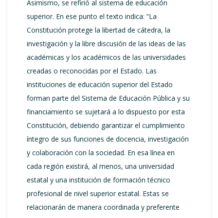
Asimismo, se refirió al sistema de educación
superior. En ese punto el texto indica: “La
Constitución protege la libertad de cátedra, la
investigación y la libre discusión de las ideas de las
académicas y los académicos de las universidades
creadas o reconocidas por el Estado. Las
instituciones de educación superior del Estado
forman parte del Sistema de Educación Pública y su
financiamiento se sujetará a lo dispuesto por esta
Constitución, debiendo garantizar el cumplimiento
íntegro de sus funciones de docencia, investigación
y colaboración con la sociedad. En esa línea en
cada región existirá, al menos, una universidad
estatal y una institución de formación técnico
profesional de nivel superior estatal. Estas se
relacionarán de manera coordinada y preferente