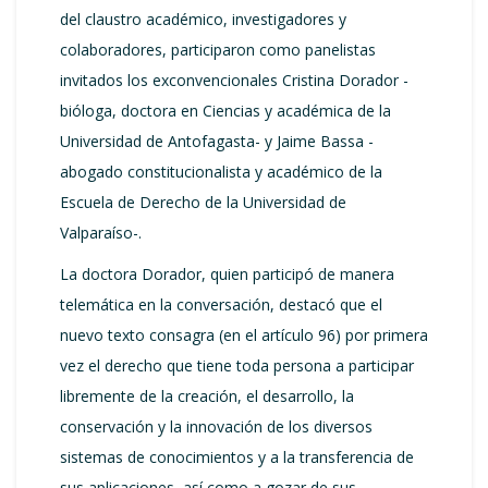
del claustro académico, investigadores y
colaboradores, participaron como panelistas
invitados los exconvencionales Cristina Dorador -
bióloga, doctora en Ciencias y académica de la
Universidad de Antofagasta- y Jaime Bassa -
abogado constitucionalista y académico de la
Escuela de Derecho de la Universidad de
Valparaíso-.
La doctora Dorador, quien participó de manera
telemática en la conversación, destacó que el
nuevo texto consagra (en el artículo 96) por primera
vez el derecho que tiene toda persona a participar
libremente de la creación, el desarrollo, la
conservación y la innovación de los diversos
sistemas de conocimientos y a la transferencia de
sus aplicaciones, así como a gozar de sus