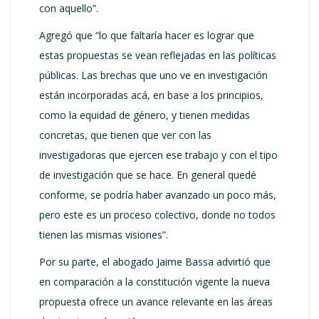
con aquello”.
Agregó que “lo que faltaría hacer es lograr que
estas propuestas se vean reflejadas en las políticas
públicas. Las brechas que uno ve en investigación
están incorporadas acá, en base a los principios,
como la equidad de género, y tienen medidas
concretas, que tienen que ver con las
investigadoras que ejercen ese trabajo y con el tipo
de investigación que se hace. En general quedé
conforme, se podría haber avanzado un poco más,
pero este es un proceso colectivo, donde no todos
tienen las mismas visiones”.
Por su parte, el abogado Jaime Bassa advirtió que
en comparación a la constitución vigente la nueva
propuesta ofrece un avance relevante en las áreas