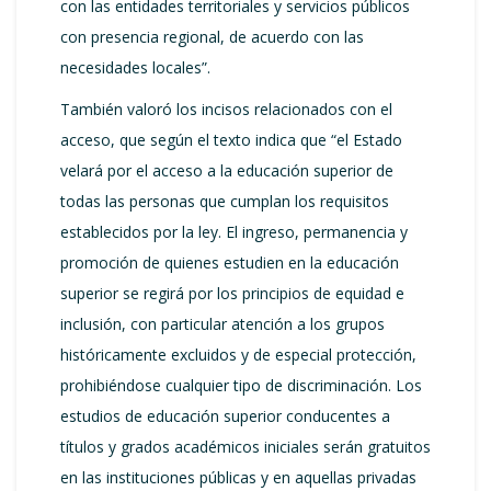
con las entidades territoriales y servicios públicos
con presencia regional, de acuerdo con las
necesidades locales”.
También valoró los incisos relacionados con el
acceso, que según el texto indica que “el Estado
velará por el acceso a la educación superior de
todas las personas que cumplan los requisitos
establecidos por la ley. El ingreso, permanencia y
promoción de quienes estudien en la educación
superior se regirá por los principios de equidad e
inclusión, con particular atención a los grupos
históricamente excluidos y de especial protección,
prohibiéndose cualquier tipo de discriminación. Los
estudios de educación superior conducentes a
títulos y grados académicos iniciales serán gratuitos
en las instituciones públicas y en aquellas privadas