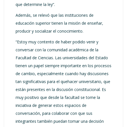
que determine la ley”.
Además, se relevó que las instituciones de
educación superior tienen la misión de enseñar,
producir y socializar el conocimiento.
“Estoy muy contento de haber podido venir y
conversar con la comunidad académica de la
Facultad de Ciencias. Las universidades del Estado
tienen un papel siempre importante en los procesos
de cambio, especialmente cuando hay discusiones
tan significativas para el quehacer universitario, que
están presentes en la discusión constitucional. Es
muy positivo que desde la facultad se tome la
iniciativa de generar estos espacios de
conversación, para colaborar con que sus
integrantes también puedan tomar una decisión