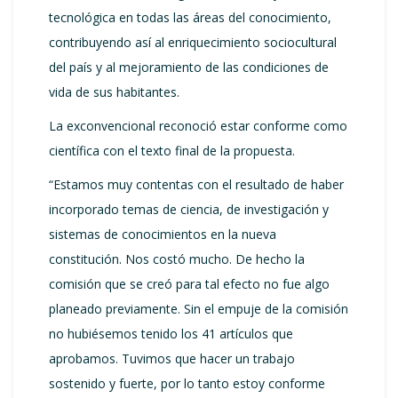
tecnológica en todas las áreas del conocimiento,
contribuyendo así al enriquecimiento sociocultural
del país y al mejoramiento de las condiciones de
vida de sus habitantes.
La exconvencional reconoció estar conforme como
científica con el texto final de la propuesta.
“Estamos muy contentas con el resultado de haber
incorporado temas de ciencia, de investigación y
sistemas de conocimientos en la nueva
constitución. Nos costó mucho. De hecho la
comisión que se creó para tal efecto no fue algo
planeado previamente. Sin el empuje de la comisión
no hubiésemos tenido los 41 artículos que
aprobamos. Tuvimos que hacer un trabajo
sostenido y fuerte, por lo tanto estoy conforme