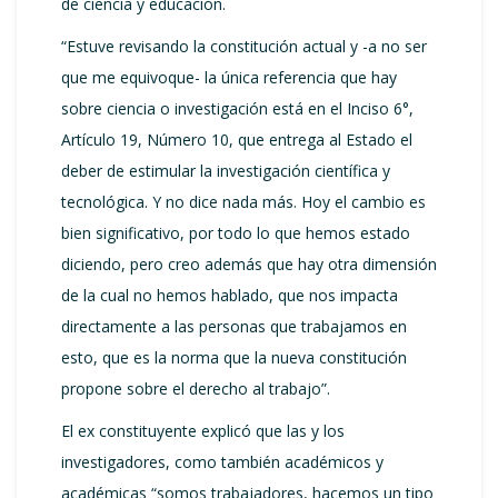
de ciencia y educación.
“Estuve revisando la constitución actual y -a no ser
que me equivoque- la única referencia que hay
sobre ciencia o investigación está en el Inciso 6°,
Artículo 19, Número 10, que entrega al Estado el
deber de estimular la investigación científica y
tecnológica. Y no dice nada más. Hoy el cambio es
bien significativo, por todo lo que hemos estado
diciendo, pero creo además que hay otra dimensión
de la cual no hemos hablado, que nos impacta
directamente a las personas que trabajamos en
esto, que es la norma que la nueva constitución
propone sobre el derecho al trabajo”.
El ex constituyente explicó que las y los
investigadores, como también académicos y
académicas “somos trabajadores, hacemos un tipo