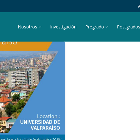
Nosotros
Investigación
Pregrado
Postgrado