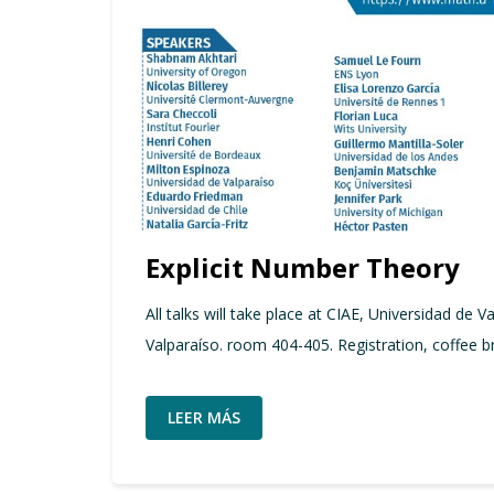
Explicit Number Theory
All talks will take place at CIAE, Universidad de 
Valparaíso. room 404-405. Registration, coffee b
LEER MÁS