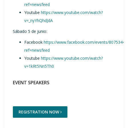
ref=newsfeed
Youtube
https://www.youtube.com/watch?
v=_nyYhQhdJdA
Sábado 5 de junio:
Facebook
https://www.facebook.com/events/80753443
ref=newsfeed
Youtube
https://www.youtube.com/watch?
v=1kRt5Nn5Th0
EVENT SPEAKERS
REGISTRATION NOW