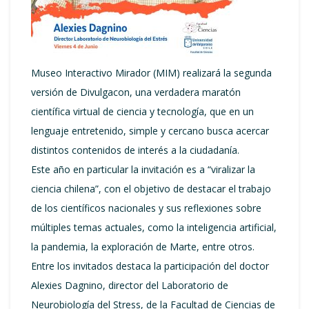
Museo Interactivo Mirador (MIM) realizará la segunda
versión de Divulgacon, una verdadera maratón
científica virtual de ciencia y tecnología, que en un
lenguaje entretenido, simple y cercano busca acercar
distintos contenidos de interés a la ciudadanía.
Este año en particular la invitación es a “viralizar la
ciencia chilena”, con el objetivo de destacar el trabajo
de los científicos nacionales y sus reflexiones sobre
múltiples temas actuales, como la inteligencia artificial,
la pandemia, la exploración de Marte, entre otros.
Entre los invitados destaca la participación del doctor
Alexies Dagnino, director del Laboratorio de
Neurobiología del Stress, de la Facultad de Ciencias de