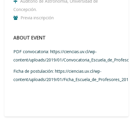
Auditorio de Astronomía, Universidad de
Concepción.
Previa inscripción
ABOUT EVENT
PDF convocatoria: https://ciencias.uv.cl/wp-
content/uploads/2019/01/Convocatoria_Escuela_de_Profesore
Ficha de postulación: https://ciencias.uv.cl/wp-
content/uploads/2019/01/Ficha_Escuela_de_Profesores_2019_