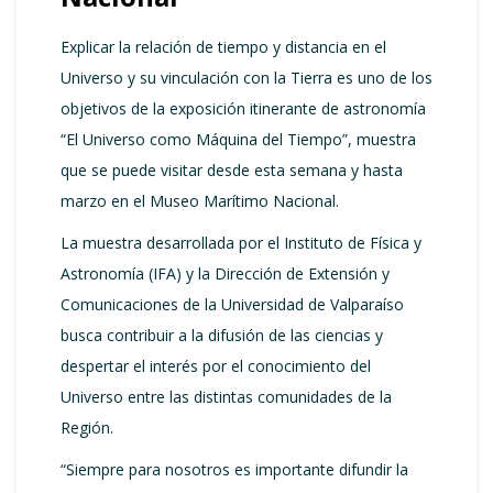
Explicar la relación de tiempo y distancia en el
Universo y su vinculación con la Tierra es uno de los
objetivos de la exposición itinerante de astronomía
“El Universo como Máquina del Tiempo”, muestra
que se puede visitar desde esta semana y hasta
marzo en el Museo Marítimo Nacional.
La muestra desarrollada por el Instituto de Física y
Astronomía (IFA) y la Dirección de Extensión y
Comunicaciones de la Universidad de Valparaíso
busca contribuir a la difusión de las ciencias y
despertar el interés por el conocimiento del
Universo entre las distintas comunidades de la
Región.
“Siempre para nosotros es importante difundir la