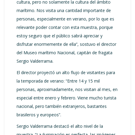
cultura, pero no solamente la cultura del ámbito
marítimo. Nos visita una cantidad importante de
personas, especialmente en verano, por lo que es
relevante poder contar con esta muestra, porque
estoy seguro que el público sabrá apreciar y
disfrutar enormemente de ella”, sostuvo el director
del Museo marítimo Nacional, capitán de fragata
Sergio Valderrama.
El director proyectó un alto flujo de visitantes para
la temporada de verano: “Entre 14 y 15 mil
personas, aproximadamente, nos visitan al mes, en
especial entre enero y febrero. Viene mucho turista
nacional, pero también extranjeros, bastantes
brasileros y europeos”.
Sergio Valderrama destacó el alto nivel de la
muestra. “La iluminación es perfecta, las imágenes