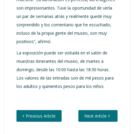
son impresionantes. Tuve la oportunidad de verla
un par de semanas atrás y realmente quedé muy
sorprendido y los comentario que he escuchado,
incluso de la propia gente del museo, son muy
positivos”, afirmó.
La exposición puede ser visitada en el salón de
muestras itinerantes del museo, de martes a
domingo, desde las 10:00 hasta las 18:30 horas.
Los valores de las entradas son de mil pesos para
los adultos y quinientos pesos para los niños.
Previous Article
Next Article