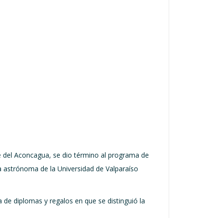
le del Aconcagua, se dio término al programa de
la astrónoma de la Universidad de Valparaíso
 de diplomas y regalos en que se distinguió la