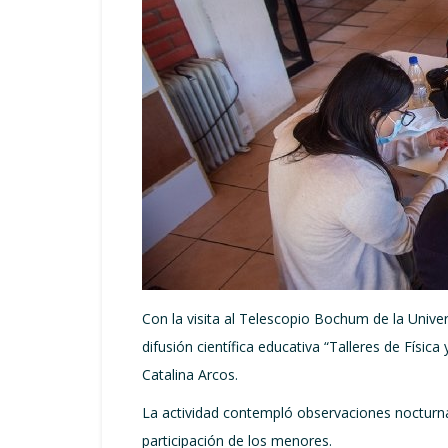
Con la visita al Telescopio Bochum de la Unive
difusión científica educativa “Talleres de Fís
Catalina Arcos.
La actividad contempló observaciones nocturnas
participación de los menores.