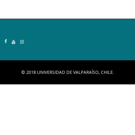
© 2018 UNIVERSIDAD DE VALPARAÍSO, CHILE.