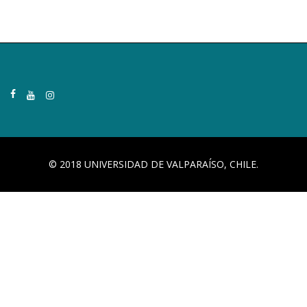
© 2018 UNIVERSIDAD DE VALPARAÍSO, CHILE.