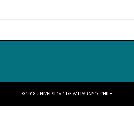
© 2018 UNIVERSIDAD DE VALPARAÍSO, CHILE.