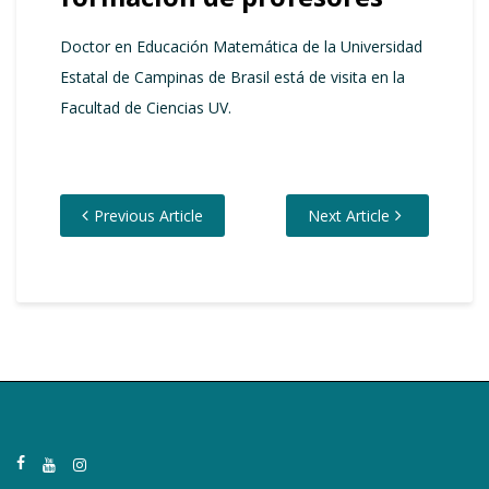
Doctor en Educación Matemática de la Universidad
Estatal de Campinas de Brasil está de visita en la
Facultad de Ciencias UV.
Previous Article
Next Article