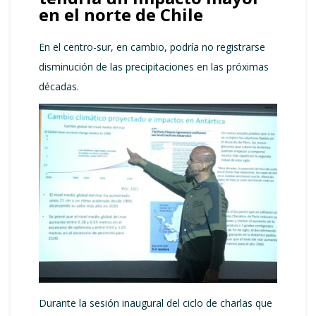
en el norte de Chile
En el centro-sur, en cambio, podría no registrarse
disminución de las precipitaciones en las próximas
décadas.
Durante la sesión inaugural del ciclo de charlas que