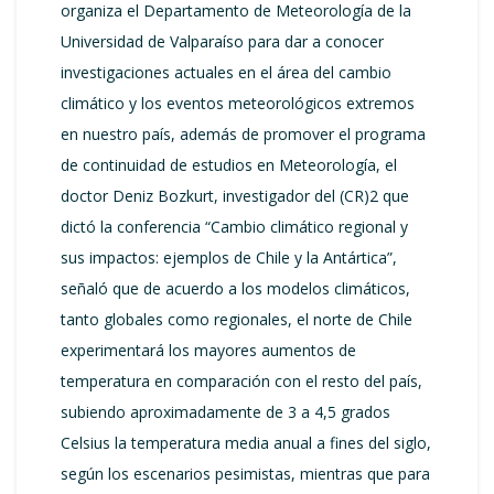
organiza el Departamento de Meteorología de la
Universidad de Valparaíso para dar a conocer
investigaciones actuales en el área del cambio
climático y los eventos meteorológicos extremos
en nuestro país, además de promover el programa
de continuidad de estudios en Meteorología, el
doctor Deniz Bozkurt, investigador del (CR)2 que
dictó la conferencia “Cambio climático regional y
sus impactos: ejemplos de Chile y la Antártica”,
señaló que de acuerdo a los modelos climáticos,
tanto globales como regionales, el norte de Chile
experimentará los mayores aumentos de
temperatura en comparación con el resto del país,
subiendo aproximadamente de 3 a 4,5 grados
Celsius la temperatura media anual a fines del siglo,
según los escenarios pesimistas, mientras que para