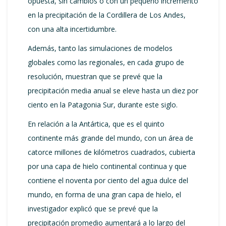
opuesta, sin cambios o con un pequeño incremento
en la precipitación de la Cordillera de Los Andes,
con una alta incertidumbre.
Además, tanto las simulaciones de modelos
globales como las regionales, en cada grupo de
resolución, muestran que se prevé que la
precipitación media anual se eleve hasta un diez por
ciento en la Patagonia Sur, durante este siglo.
En relación a la Antártica, que es el quinto
continente más grande del mundo, con un área de
catorce millones de kilómetros cuadrados, cubierta
por una capa de hielo continental continua y que
contiene el noventa por ciento del agua dulce del
mundo, en forma de una gran capa de hielo, el
investigador explicó que se prevé que la
precipitación promedio aumentará a lo largo del