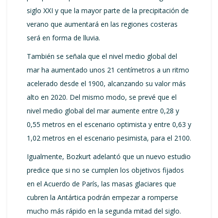
siglo XXI y que la mayor parte de la precipitación de
verano que aumentará en las regiones costeras
será en forma de lluvia.
También se señala que el nivel medio global del
mar ha aumentado unos 21 centímetros a un ritmo
acelerado desde el 1900, alcanzando su valor más
alto en 2020. Del mismo modo, se prevé que el
nivel medio global del mar aumente entre 0,28 y
0,55 metros en el escenario optimista y entre 0,63 y
1,02 metros en el escenario pesimista, para el 2100.
Igualmente, Bozkurt adelantó que un nuevo estudio
predice que si no se cumplen los objetivos fijados
en el Acuerdo de París, las masas glaciares que
cubren la Antártica podrán empezar a romperse
mucho más rápido en la segunda mitad del siglo.