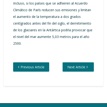
Incluso, si los países que se adhieren al Acuerdo
Climático de París reducen sus emisiones y limitan
el aumento de la temperatura a dos grados
centígrados antes del fin del siglo, el derretimiento
de los glaciares en la Antártica podría provocar que
el nivel del mar aumente 5,03 metros para el año
2500.
Previous Article
Next Article