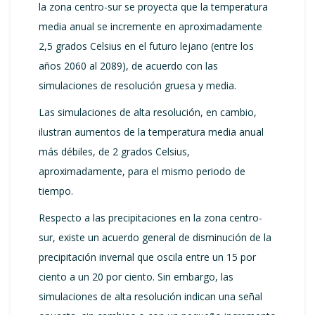
la zona centro-sur se proyecta que la temperatura
media anual se incremente en aproximadamente
2,5 grados Celsius en el futuro lejano (entre los
años 2060 al 2089), de acuerdo con las
simulaciones de resolución gruesa y media.
Las simulaciones de alta resolución, en cambio,
ilustran aumentos de la temperatura media anual
más débiles, de 2 grados Celsius,
aproximadamente, para el mismo periodo de
tiempo.
Respecto a las precipitaciones en la zona centro-
sur, existe un acuerdo general de disminución de la
precipitación invernal que oscila entre un 15 por
ciento a un 20 por ciento. Sin embargo, las
simulaciones de alta resolución indican una señal