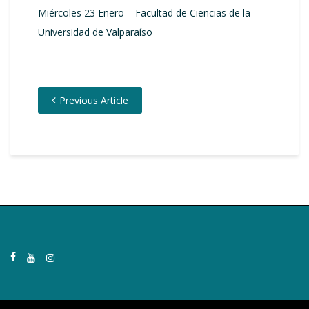
Miércoles 23 Enero – Facultad de Ciencias de la
Universidad de Valparaíso
Previous Article