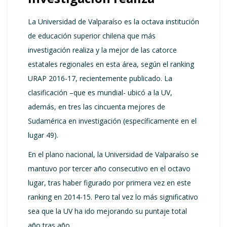
La Universidad de Valparaíso es la octava institución
de educación superior chilena que más
investigación realiza y la mejor de las catorce
estatales regionales en esta área, según el ranking
URAP 2016-17, recientemente publicado. La
clasificación –que es mundial- ubicó a la UV,
además, en tres las cincuenta mejores de
Sudamérica en investigación (específicamente en el
lugar 49).
En el plano nacional, la Universidad de Valparaíso se
mantuvo por tercer año consecutivo en el octavo
lugar, tras haber figurado por primera vez en este
ranking en 2014-15. Pero tal vez lo más significativo
sea que la UV ha ido mejorando su puntaje total
año tras año.