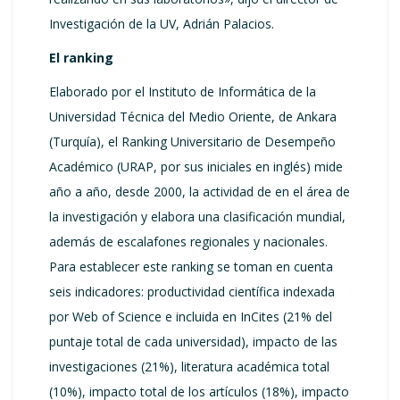
Investigación de la UV, Adrián Palacios.
El ranking
Elaborado por el Instituto de Informática de la
Universidad Técnica del Medio Oriente, de Ankara
(Turquía), el Ranking Universitario de Desempeño
Académico (URAP, por sus iniciales en inglés) mide
año a año, desde 2000, la actividad de en el área de
la investigación y elabora una clasificación mundial,
además de escalafones regionales y nacionales.
Para establecer este ranking se toman en cuenta
seis indicadores: productividad científica indexada
por Web of Science e incluida en InCites (21% del
puntaje total de cada universidad), impacto de las
investigaciones (21%), literatura académica total
(10%), impacto total de los artículos (18%), impacto