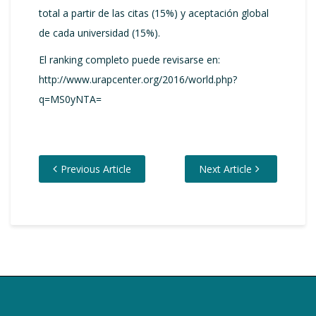
total a partir de las citas (15%) y aceptación global
de cada universidad (15%).
El ranking completo puede revisarse en:
http://www.urapcenter.org/2016/world.php?
q=MS0yNTA=
Previous Article
Next Article