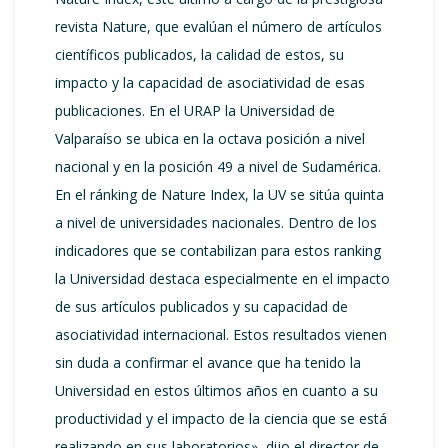
revista Nature, que evalúan el número de artículos
científicos publicados, la calidad de estos, su
impacto y la capacidad de asociatividad de esas
publicaciones. En el URAP la Universidad de
Valparaíso se ubica en la octava posición a nivel
nacional y en la posición 49 a nivel de Sudamérica.
En el ránking de Nature Index, la UV se sitúa quinta
a nivel de universidades nacionales. Dentro de los
indicadores que se contabilizan para estos ranking
la Universidad destaca especialmente en el impacto
de sus artículos publicados y su capacidad de
asociatividad internacional. Estos resultados vienen
sin duda a confirmar el avance que ha tenido la
Universidad en estos últimos años en cuanto a su
productividad y el impacto de la ciencia que se está
realizando en sus laboratorios», dijo el director de