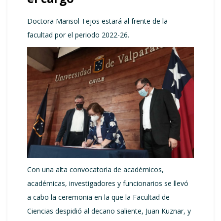
Doctora Marisol Tejos estará al frente de la
facultad por el periodo 2022-26.
Con una alta convocatoria de académicos,
académicas, investigadores y funcionarios se llevó
a cabo la ceremonia en la que la Facultad de
Ciencias despidió al decano saliente, Juan Kuznar, y