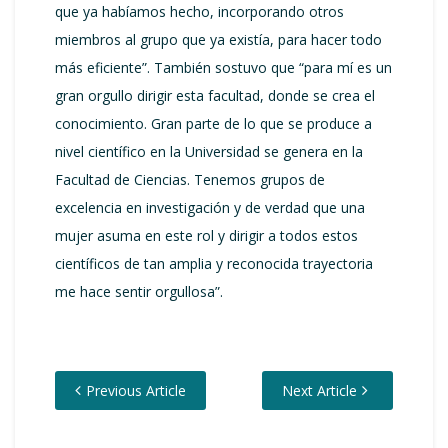
que ya habíamos hecho, incorporando otros
miembros al grupo que ya existía, para hacer todo
más eficiente”. También sostuvo que “para mí es un
gran orgullo dirigir esta facultad, donde se crea el
conocimiento. Gran parte de lo que se produce a
nivel científico en la Universidad se genera en la
Facultad de Ciencias. Tenemos grupos de
excelencia en investigación y de verdad que una
mujer asuma en este rol y dirigir a todos estos
científicos de tan amplia y reconocida trayectoria
me hace sentir orgullosa”.
Previous Article
Next Article