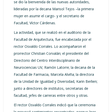
se dio la bienvenida de las nuevas autoridades,
lideradas por la decana Marisol Tejos –la primera
mujer en asumir el cargo- y el secretario de
Facultad, Víctor Cárdenas.
La actividad, que se realizó en el auditorio de la
Facultad de Arquitectura, fue encabezada por el
rector Osvaldo Corrales. Lo acompañaron el
prorrector Christian Corvalán; el presidente del
Directorio del Centro Interdisciplinario de
Neurociencias UV, Ramón Latorre; la decana de la
Facultad de Farmacia, Marcela Alviña; la directora
de la Unidad de Igualdad y Diversidad, Karin Berlien;
junto a directores de institutos, secretarias de
facultad, jefes de carreras entre otros y otras.
El rector Osvaldo Corrales indicó que la ceremonia
le provocó sentimientos encontrados, porque “por