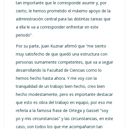
tan importante que le corresponde asumir y, por
cierto, le hemos prometido el máximo apoyo de la
administración central para las distintas tareas que
a ella le va a corresponder enfrentar en este
periodo”.
Por su parte, Juan Kuznar afirmó que “me siento
muy satisfecho de que quedó una estructura con
personas sumamente competentes, que va a seguir
desarrollando la Facultad de Ciencias como lo
hemos hecho hasta ahora. Y me voy con la
tranquilidad de un trabajo bien hecho, creo bien
hecho modestamente, pero es importante destacar
que esto es obra del trabajo en equipo, por eso me
refería a la famosa frase de Ortega y Gasset “soy
yo y mis circunstancias” y las circunstancias, en este
caso, son todos los que me acompañaron tan