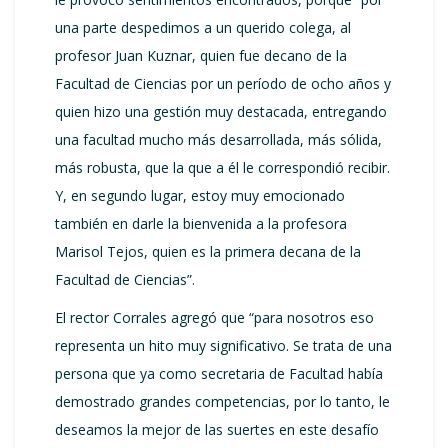
una parte despedimos a un querido colega, al
profesor Juan Kuznar, quien fue decano de la
Facultad de Ciencias por un período de ocho años y
quien hizo una gestión muy destacada, entregando
una facultad mucho más desarrollada, más sólida,
más robusta, que la que a él le correspondió recibir.
Y, en segundo lugar, estoy muy emocionado
también en darle la bienvenida a la profesora
Marisol Tejos, quien es la primera decana de la
Facultad de Ciencias”.
El rector Corrales agregó que “para nosotros eso
representa un hito muy significativo. Se trata de una
persona que ya como secretaria de Facultad había
demostrado grandes competencias, por lo tanto, le
deseamos la mejor de las suertes en este desafío