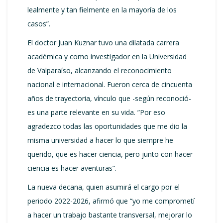
lealmente y tan fielmente en la mayoría de los
casos”.
El doctor Juan Kuznar tuvo una dilatada carrera
académica y como investigador en la Universidad
de Valparaíso, alcanzando el reconocimiento
nacional e internacional. Fueron cerca de cincuenta
años de trayectoria, vínculo que -según reconoció-
es una parte relevante en su vida. ”Por eso
agradezco todas las oportunidades que me dio la
misma universidad a hacer lo que siempre he
querido, que es hacer ciencia, pero junto con hacer
ciencia es hacer aventuras”.
La nueva decana, quien asumirá el cargo por el
periodo 2022-2026, afirmó que “yo me comprometí
a hacer un trabajo bastante transversal, mejorar lo