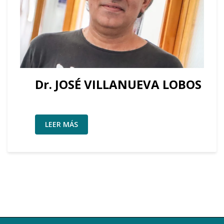
Dr. JOSÉ VILLANUEVA LOBOS
LEER MÁS