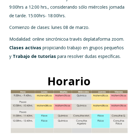
9:00hrs a 12:00 hrs., considerando sólo miércoles jornada
de tarde. 15:00hrs- 18:00hrs.
Comienzo de clases: lunes 08 de marzo.
Modalidad: online sincrónicoa través deplataforma zoom.
Clases activas
propiciando trabajo en grupos pequeños
y
Trabajo de tutorías
para resolver dudas específicas.
Horario