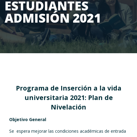
ESTUDIANTES
ADMISIÓN 2021
Programa de Inserción a la vida
universitaria 2021: Plan de
Nivelación
Objetivo General
Se espera mejorar las condiciones académicas de entrada