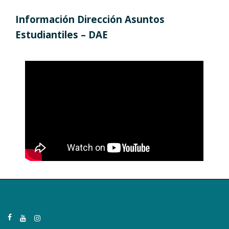
Información Dirección Asuntos
Estudiantiles – DAE