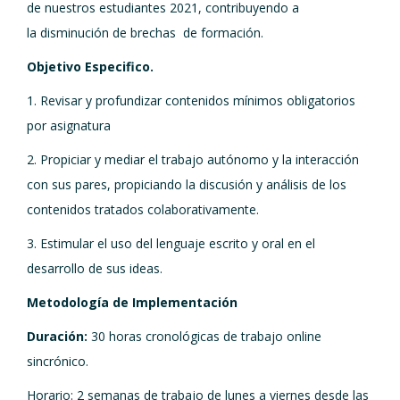
de nuestros estudiantes 2021, contribuyendo a
la disminución de brechas de formación.
Objetivo Especifico.
1. Revisar y profundizar contenidos mínimos obligatorios
por asignatura
2. Propiciar y mediar el trabajo autónomo y la interacción
con sus pares, propiciando la discusión y análisis de los
contenidos tratados colaborativamente.
3. Estimular el uso del lenguaje escrito y oral en el
desarrollo de sus ideas.
Metodología de Implementación
Duración:
30 horas cronológicas de trabajo online
sincrónico.
Horario: 2 semanas de trabajo de lunes a viernes desde las