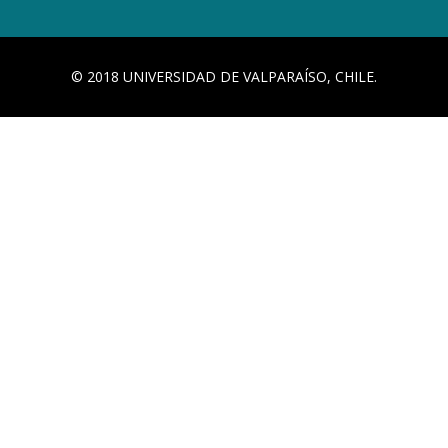
© 2018 UNIVERSIDAD DE VALPARAÍSO, CHILE.