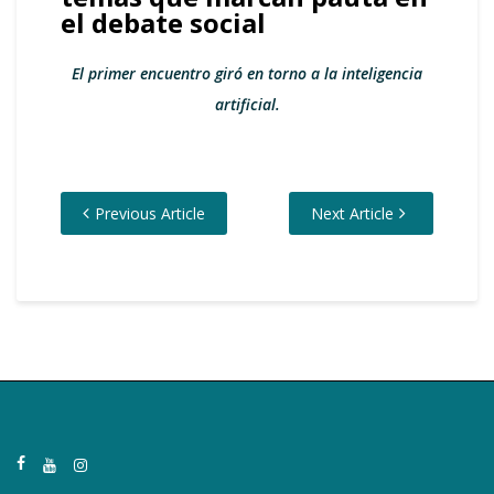
el debate social
El primer encuentro giró en torno a la inteligencia
artificial.
Previous Article
Next Article