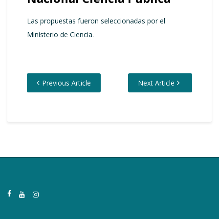
Las propuestas fueron seleccionadas por el
Ministerio de Ciencia.
Previous Article
Next Article