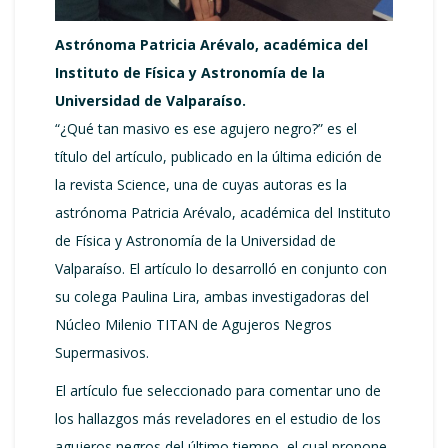
Astrónoma Patricia Arévalo, académica del
Instituto de Física y Astronomía de la
Universidad de Valparaíso.
“¿Qué tan masivo es ese agujero negro?” es el
título del artículo, publicado en la última edición de
la revista Science, una de cuyas autoras es la
astrónoma Patricia Arévalo, académica del Instituto
de Física y Astronomía de la Universidad de
Valparaíso. El artículo lo desarrolló en conjunto con
su colega Paulina Lira, ambas investigadoras del
Núcleo Milenio TITAN de Agujeros Negros
Supermasivos.
El artículo fue seleccionado para comentar uno de
los hallazgos más reveladores en el estudio de los
agujeros negros del último tiempo, el cual propone