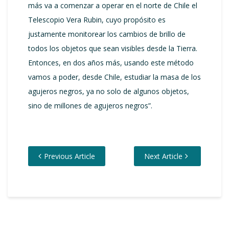
más va a comenzar a operar en el norte de Chile el
Telescopio Vera Rubin, cuyo propósito es
justamente monitorear los cambios de brillo de
todos los objetos que sean visibles desde la Tierra.
Entonces, en dos años más, usando este método
vamos a poder, desde Chile, estudiar la masa de los
agujeros negros, ya no solo de algunos objetos,
sino de millones de agujeros negros”.
Previous Article
Next Article