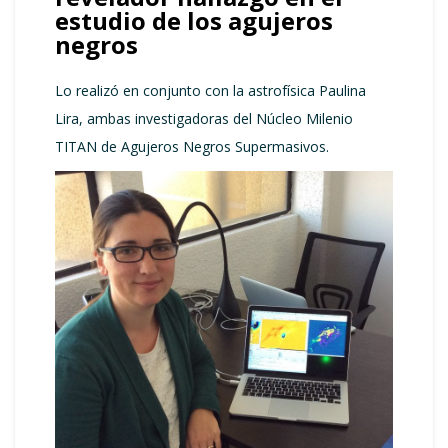
estudio de los agujeros
negros
Lo realizó en conjunto con la astrofísica Paulina
Lira, ambas investigadoras del Núcleo Milenio
TITAN de Agujeros Negros Supermasivos.