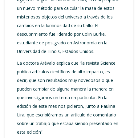
un nuevo método para calcular la masa de estos
misteriosos objetos del universo a través de los
cambios en la luminosidad de su brillo. El
descubrimiento fue liderado por Colin Burke,
estudiante de postgrado en Astronomía en la
Universidad de Illinois, Estados Unidos.
La doctora Arévalo explica que “la revista Science
publica artículos científicos de alto impacto, es
decir, que son resultados muy novedosos o que
pueden cambiar de alguna manera la manera en
que investigamos un tema en particular. En la
edición de este mes nos pidieron, junto a Paulina
Lira, que escribiéramos un artículo de comentario
sobre un trabajo que estaba siendo presentado en
esta edición”.