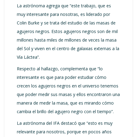
La astrónoma agrega que “este trabajo, que es
muy interesante para nosotras, es liderado por
Colin Burke y se trata del estudio de las masas de
agujeros negros. Estos agujeros negros son de mil
millones hasta miles de millones de veces la masa
del Sol y viven en el centro de galaxias externas a la
Vía Láctea”.
Respecto al hallazgo, complementa que “lo
interesante es que para poder estudiar cómo
crecen los agujeros negros en el universo tenemos
que poder medir sus masas y ellos encontraron una
manera de medir la masa, que es mirando cómo
cambia el brillo del agujero negro con el tiempo”.
La astrónoma del IFA destacó que “esto es muy
relevante para nosotros, porque en pocos años