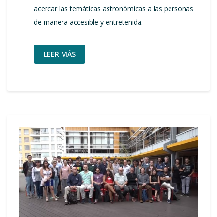
acercar las temáticas astronómicas a las personas
de manera accesible y entretenida.
LEER MÁS