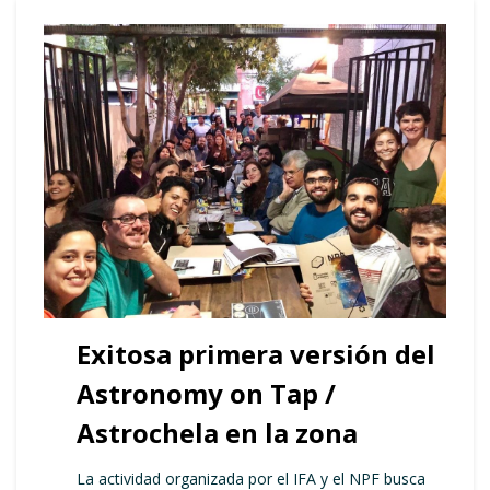
Exitosa primera versión del
Astronomy on Tap /
Astrochela en la zona
La actividad organizada por el IFA y el NPF busca