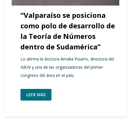
“Valparaíso se posiciona
como polo de desarrollo de
la Teoría de Números
dentro de Sudamérica”
Lo afirma la doctora Amalia Pizarro, directora del
IMUV y una de las organizadoras del primer
congreso del área en el país.
LEER MÁS