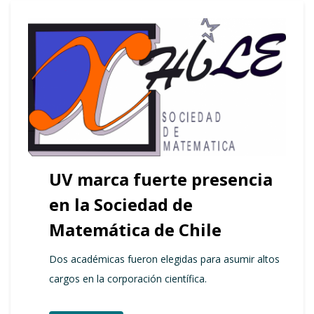
UV marca fuerte presencia
en la Sociedad de
Matemática de Chile
Dos académicas fueron elegidas para asumir altos
cargos en la corporación científica.