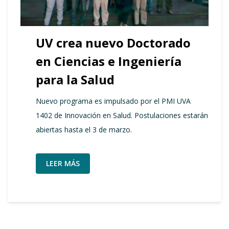
UV crea nuevo Doctorado
en Ciencias e Ingeniería
para la Salud
Nuevo programa es impulsado por el PMI UVA
1402 de Innovación en Salud. Postulaciones estarán
abiertas hasta el 3 de marzo.
LEER MÁS