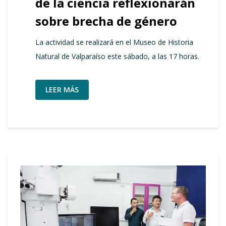
de la ciencia reflexionarán
sobre brecha de género
La actividad se realizará en el Museo de Historia
Natural de Valparaíso este sábado, a las 17 horas.
LEER MÁS