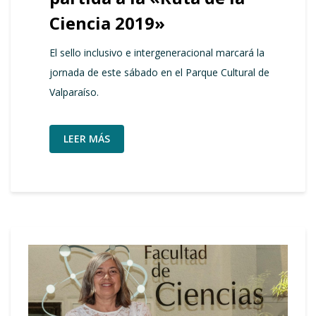
Ciencia 2019»
El sello inclusivo e intergeneracional marcará la
jornada de este sábado en el Parque Cultural de
Valparaíso.
LEER MÁS