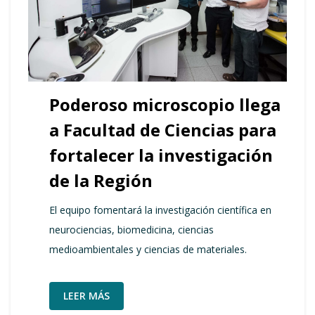
Poderoso microscopio llega
a Facultad de Ciencias para
fortalecer la investigación
de la Región
El equipo fomentará la investigación científica en
neurociencias, biomedicina, ciencias
medioambientales y ciencias de materiales.
LEER MÁS