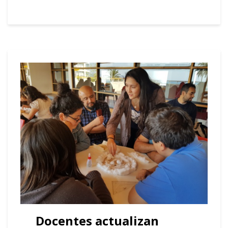
Docentes actualizan