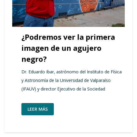
¿Podremos ver la primera
imagen de un agujero
negro?
Dr. Eduardo Ibar, astrónomo del Instituto de Física
y Astronomía de la Universidad de Valparaíso
(IFAUV) y director Ejecutivo de la Sociedad
LEER MÁS