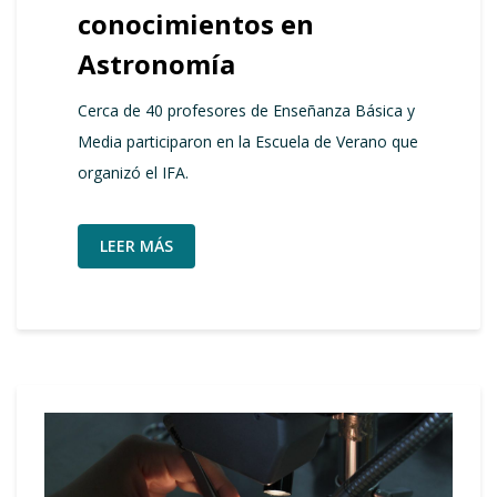
conocimientos en
Astronomía
Cerca de 40 profesores de Enseñanza Básica y
Media participaron en la Escuela de Verano que
organizó el IFA.
LEER MÁS