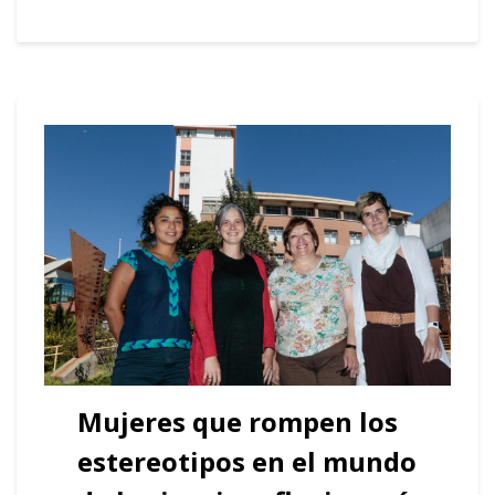
Mujeres que rompen los
estereotipos en el mundo