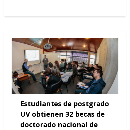
Estudiantes de postgrado
UV obtienen 32 becas de
doctorado nacional de