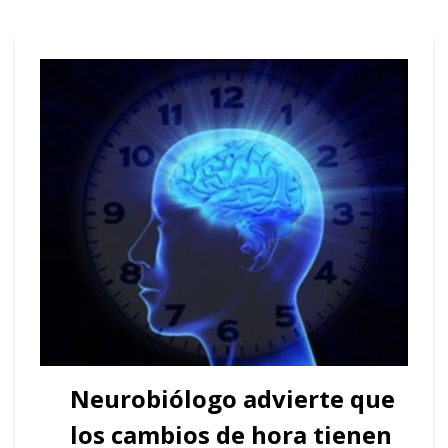
Neurobiólogo advierte que
los cambios de hora tienen