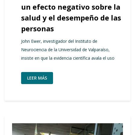
un efecto negativo sobre la
salud y el desempeño de las
personas
John Ewer, investigador del Instituto de
Neurociencia de la Universidad de Valparaíso,
insiste en que la evidencia científica avala el uso
LEER MÁS