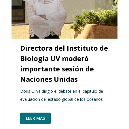
Directora del Instituto de
Biología UV moderó
importante sesión de
Naciones Unidas
Doris Oliva dirigió el debate en el capítulo de
evaluación del estado global de los océanos.
LEER MÁS