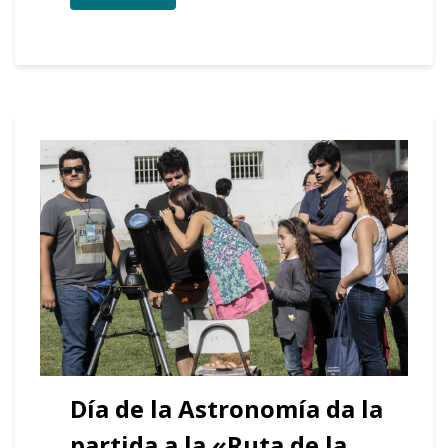
Día de la Astronomía da la
partida a la «Ruta de la