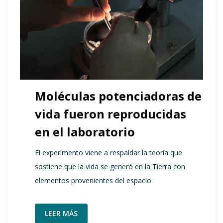
Moléculas potenciadoras de
vida fueron reproducidas
en el laboratorio
El experimento viene a respaldar la teoría que
sostiene que la vida se generó en la Tierra con
elementos provenientes del espacio.
LEER MÁS