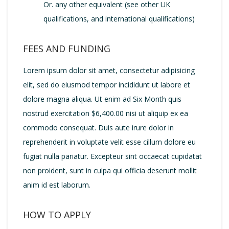
Or. any other equivalent (see other UK
qualifications, and international qualifications)
FEES AND FUNDING
Lorem ipsum dolor sit amet, consectetur adipisicing
elit, sed do eiusmod tempor incididunt ut labore et
dolore magna aliqua. Ut enim ad Six Month quis
nostrud exercitation $6,400.00 nisi ut aliquip ex ea
commodo consequat. Duis aute irure dolor in
reprehenderit in voluptate velit esse cillum dolore eu
fugiat nulla pariatur. Excepteur sint occaecat cupidatat
non proident, sunt in culpa qui officia deserunt mollit
anim id est laborum.
HOW TO APPLY