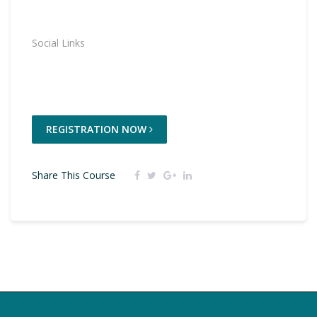
Social Links
REGISTRATION NOW
Share This Course