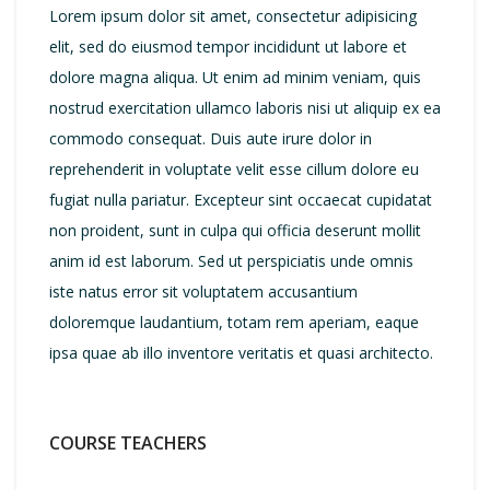
Lorem ipsum dolor sit amet, consectetur adipisicing
elit, sed do eiusmod tempor incididunt ut labore et
dolore magna aliqua. Ut enim ad minim veniam, quis
nostrud exercitation ullamco laboris nisi ut aliquip ex ea
commodo consequat. Duis aute irure dolor in
reprehenderit in voluptate velit esse cillum dolore eu
fugiat nulla pariatur. Excepteur sint occaecat cupidatat
non proident, sunt in culpa qui officia deserunt mollit
anim id est laborum. Sed ut perspiciatis unde omnis
iste natus error sit voluptatem accusantium
doloremque laudantium, totam rem aperiam, eaque
ipsa quae ab illo inventore veritatis et quasi architecto.
COURSE TEACHERS