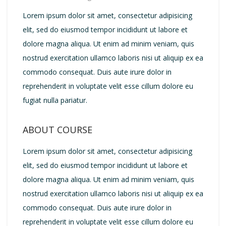
Lorem ipsum dolor sit amet, consectetur adipisicing
elit, sed do eiusmod tempor incididunt ut labore et
dolore magna aliqua. Ut enim ad minim veniam, quis
nostrud exercitation ullamco laboris nisi ut aliquip ex ea
commodo consequat. Duis aute irure dolor in
reprehenderit in voluptate velit esse cillum dolore eu
fugiat nulla pariatur.
ABOUT COURSE
Lorem ipsum dolor sit amet, consectetur adipisicing
elit, sed do eiusmod tempor incididunt ut labore et
dolore magna aliqua. Ut enim ad minim veniam, quis
nostrud exercitation ullamco laboris nisi ut aliquip ex ea
commodo consequat. Duis aute irure dolor in
reprehenderit in voluptate velit esse cillum dolore eu