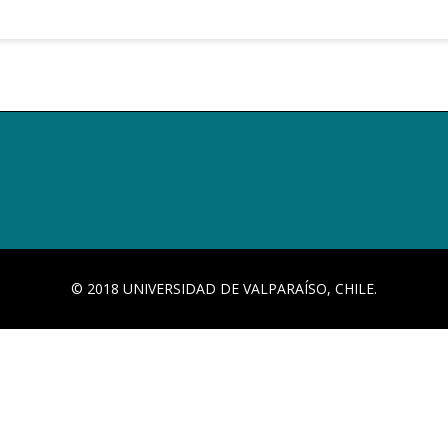
© 2018 UNIVERSIDAD DE VALPARAÍSO, CHILE.