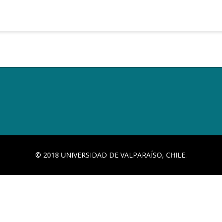
© 2018 UNIVERSIDAD DE VALPARAÍSO, CHILE.