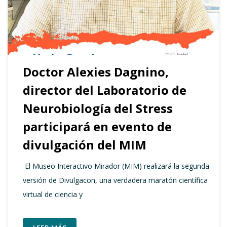
Doctor Alexies Dagnino,
director del Laboratorio de
Neurobiología del Stress
participará en evento de
divulgación del MIM
El Museo Interactivo Mirador (MIM) realizará la segunda
versión de Divulgacon, una verdadera maratón científica
virtual de ciencia y