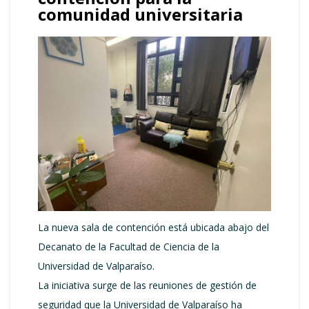
comunidad universitaria
La nueva sala de contención está ubicada abajo del
Decanato de la Facultad de Ciencia de la
Universidad de Valparaíso.
La iniciativa surge de las reuniones de gestión de
seguridad que la Universidad de Valparaíso ha