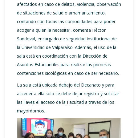
afectados en caso de delitos, violencia, observación
de situaciones de salud o amamantamiento,
contando con todas las comodidades para poder
acoger a quien la necesite”, comenta Héctor
Sandoval, encargado de seguridad institucional de
la Universidad de Valparaíso. Además, el uso de la
sala está en coordinación con la Dirección de
Asuntos Estudiantiles para realizar las primeras
contenciones sicológicas en caso de ser necesario.
La sala está ubicada debajo del Decanato y para
acceder a ella solo se debe dejar registro y solicitar
las llaves el acceso de la Facultad a través de los
mayordomos.