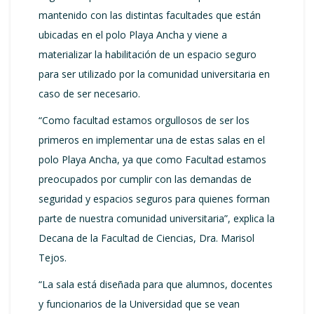
mantenido con las distintas facultades que están
ubicadas en el polo Playa Ancha y viene a
materializar la habilitación de un espacio seguro
para ser utilizado por la comunidad universitaria en
caso de ser necesario.
“Como facultad estamos orgullosos de ser los
primeros en implementar una de estas salas en el
polo Playa Ancha, ya que como Facultad estamos
preocupados por cumplir con las demandas de
seguridad y espacios seguros para quienes forman
parte de nuestra comunidad universitaria”, explica la
Decana de la Facultad de Ciencias, Dra. Marisol
Tejos.
“La sala está diseñada para que alumnos, docentes
y funcionarios de la Universidad que se vean