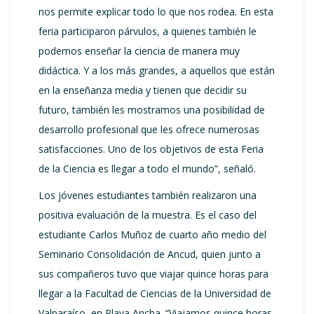
nos permite explicar todo lo que nos rodea. En esta
feria participaron párvulos, a quienes también le
podemos enseñar la ciencia de manera muy
didáctica. Y a los más grandes, a aquellos que están
en la enseñanza media y tienen que decidir su
futuro, también les mostramos una posibilidad de
desarrollo profesional que les ofrece numerosas
satisfacciones. Uno de los objetivos de esta Feria
de la Ciencia es llegar a todo el mundo”, señaló.
Los jóvenes estudiantes también realizaron una
positiva evaluación de la muestra. Es el caso del
estudiante Carlos Muñoz de cuarto año medio del
Seminario Consolidación de Ancud, quien junto a
sus compañeros tuvo que viajar quince horas para
llegar a la Facultad de Ciencias de la Universidad de
Valparaíso, en Playa Ancha. “Viajamos quince horas