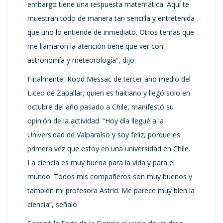
embargo tiene una respuesta matemática. Aquí te
muestran todo de manera tan sencilla y entretenida
que uno lo entiende de inmediato. Otros temas que
me llamaron la atención tiene que ver con
astronomía y meteorología”, dijo.
Finalmente, Rood Messac de tercer año medio del
Liceo de Zapallar, quien es haitiano y llegó solo en
octubre del año pasado a Chile, manifestó su
opinión de la actividad. “Hoy día llegué a la
Universidad de Valparaíso y soy feliz, porque es
primera vez que estoy en una universidad en Chile.
La ciencia es muy buena para la vida y para el
mundo. Todos mis compañeros son muy buenos y
también mi profesora Astrid. Me parece muy bien la
ciencia”, señaló.