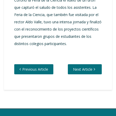
Coronó la Feria de la Ciencia el vuelo de un dron
que capturó el saludo de todos los asistentes. La
Feria de la Ciencia, que también fue visitada por el
rector Aldo Valle, tuvo una intensa jornada y finalizó
con el reconocimiento de los proyectos científicos
que presentaron grupos de estudiantes de los
distintos colegios participantes.
Previous Article
Next Article