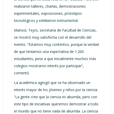
realizaron talleres, charlas, demostraciones
experimentales, exposiciones, prototipos
tecnológicos y exhibieron instrumental.
Marisol, Tejos, secretaria de Facultad de Ciencias,
se mostró muy satisfecha con el desarrollo del
evento. “Estamos muy contentos, porque la verdad
de que teníamos una expectativa de 1.200
estudiantes, pese a que inicialmente muchos más
colegios mostraron interés por participar”,
comentó.
La académica agregó que se ha observado un
interés mayor de los jóvenes y niños por la ciencia.
“La gente cree que la ciencia es aburrida, pero con
este tipo de iniciativas queremos demostrar a todo
el mundo que no tiene nada de aburrida. La ciencia