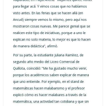
para llegar acá. Y vimos cosas que no habíamos
visto antes. En las ferias que se hacen allá (en
Ancud) siempre vemos lo mismo, pero aquí nos
mostraron cosas nuevas. Me parece genial que se
realicen este tipo de iniciativas, porque a uno le
explican no solo materia, lo mejor es que lo hacen
de manera didáctica”, afirmó.
Por su parte, la estudiante Juliana Ramírez, de
segundo año medio del Liceo Comercial de
Quillota, coincidió: “Me ha gustado mucho venir,
porque los académicos saben explicar de manera
que uno entiende. Por ejemplo, en el stand de
matemáticas hacen malabarismo y el profesor
explicó cómo es hacer malabares a través de la
matemática, una actividad tan cotidiana y que sin