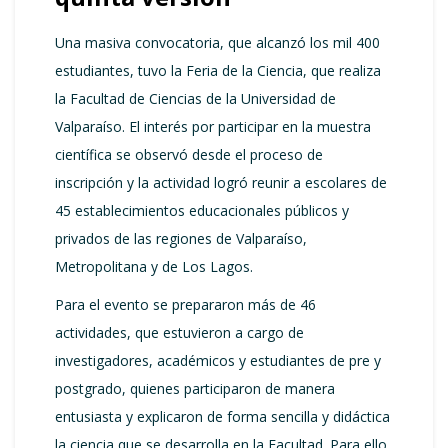
Una masiva convocatoria, que alcanzó los mil 400
estudiantes, tuvo la Feria de la Ciencia, que realiza
la Facultad de Ciencias de la Universidad de
Valparaíso. El interés por participar en la muestra
científica se observó desde el proceso de
inscripción y la actividad logró reunir a escolares de
45 establecimientos educacionales públicos y
privados de las regiones de Valparaíso,
Metropolitana y de Los Lagos.
Para el evento se prepararon más de 46
actividades, que estuvieron a cargo de
investigadores, académicos y estudiantes de pre y
postgrado, quienes participaron de manera
entusiasta y explicaron de forma sencilla y didáctica
la ciencia que se desarrolla en la Facultad. Para ello