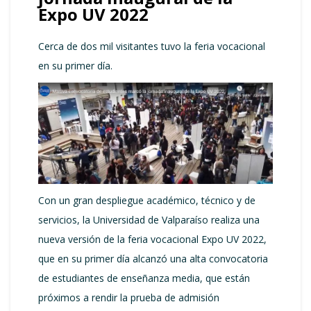
Expo UV 2022
Cerca de dos mil visitantes tuvo la feria vocacional
en su primer día.
Con un gran despliegue académico, técnico y de
servicios, la Universidad de Valparaíso realiza una
nueva versión de la feria vocacional Expo UV 2022,
que en su primer día alcanzó una alta convocatoria
de estudiantes de enseñanza media, que están
próximos a rendir la prueba de admisión