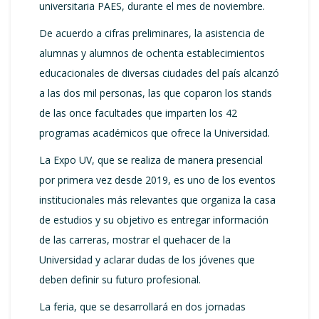
universitaria PAES, durante el mes de noviembre.
De acuerdo a cifras preliminares, la asistencia de
alumnas y alumnos de ochenta establecimientos
educacionales de diversas ciudades del país alcanzó
a las dos mil personas, las que coparon los stands
de las once facultades que imparten los 42
programas académicos que ofrece la Universidad.
La Expo UV, que se realiza de manera presencial
por primera vez desde 2019, es uno de los eventos
institucionales más relevantes que organiza la casa
de estudios y su objetivo es entregar información
de las carreras, mostrar el quehacer de la
Universidad y aclarar dudas de los jóvenes que
deben definir su futuro profesional.
La feria, que se desarrollará en dos jornadas