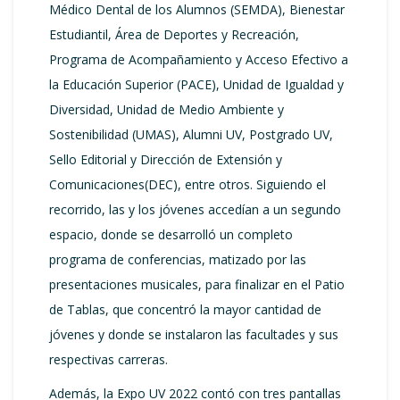
Médico Dental de los Alumnos (SEMDA), Bienestar
Estudiantil, Área de Deportes y Recreación,
Programa de Acompañamiento y Acceso Efectivo a
la Educación Superior (PACE), Unidad de Igualdad y
Diversidad, Unidad de Medio Ambiente y
Sostenibilidad (UMAS), Alumni UV, Postgrado UV,
Sello Editorial y Dirección de Extensión y
Comunicaciones(DEC), entre otros. Siguiendo el
recorrido, las y los jóvenes accedían a un segundo
espacio, donde se desarrolló un completo
programa de conferencias, matizado por las
presentaciones musicales, para finalizar en el Patio
de Tablas, que concentró la mayor cantidad de
jóvenes y donde se instalaron las facultades y sus
respectivas carreras.
Además, la Expo UV 2022 contó con tres pantallas