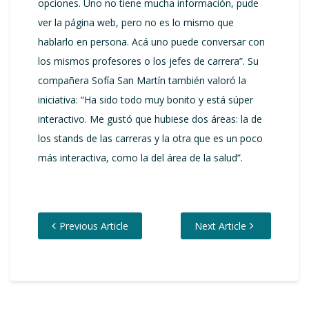
opciones. Uno no tiene mucha información, pude
ver la página web, pero no es lo mismo que
hablarlo en persona. Acá uno puede conversar con
los mismos profesores o los jefes de carrera”. Su
compañera Sofía San Martín también valoró la
iniciativa: “Ha sido todo muy bonito y está súper
interactivo. Me gustó que hubiese dos áreas: la de
los stands de las carreras y la otra que es un poco
más interactiva, como la del área de la salud”.
Previous Article
Next Article