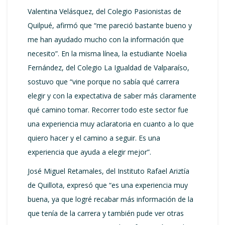
Valentina Velásquez, del Colegio Pasionistas de
Quilpué, afirmó que “me pareció bastante bueno y
me han ayudado mucho con la información que
necesito”. En la misma línea, la estudiante Noelia
Fernández, del Colegio La Igualdad de Valparaíso,
sostuvo que “vine porque no sabía qué carrera
elegir y con la expectativa de saber más claramente
qué camino tomar. Recorrer todo este sector fue
una experiencia muy aclaratoria en cuanto a lo que
quiero hacer y el camino a seguir. Es una
experiencia que ayuda a elegir mejor”.
José Miguel Retamales, del Instituto Rafael Ariztía
de Quillota, expresó que “es una experiencia muy
buena, ya que logré recabar más información de la
que tenía de la carrera y también pude ver otras