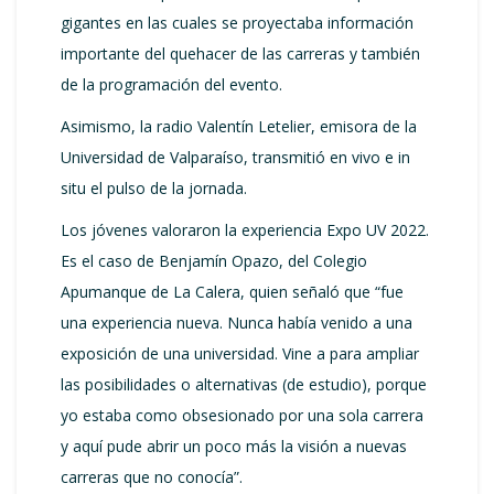
gigantes en las cuales se proyectaba información
importante del quehacer de las carreras y también
de la programación del evento.
Asimismo, la radio Valentín Letelier, emisora de la
Universidad de Valparaíso, transmitió en vivo e in
situ el pulso de la jornada.
Los jóvenes valoraron la experiencia Expo UV 2022.
Es el caso de Benjamín Opazo, del Colegio
Apumanque de La Calera, quien señaló que “fue
una experiencia nueva. Nunca había venido a una
exposición de una universidad. Vine a para ampliar
las posibilidades o alternativas (de estudio), porque
yo estaba como obsesionado por una sola carrera
y aquí pude abrir un poco más la visión a nuevas
carreras que no conocía”.