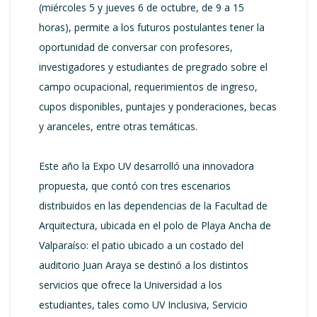
(miércoles 5 y jueves 6 de octubre, de 9 a 15
horas), permite a los futuros postulantes tener la
oportunidad de conversar con profesores,
investigadores y estudiantes de pregrado sobre el
campo ocupacional, requerimientos de ingreso,
cupos disponibles, puntajes y ponderaciones, becas
y aranceles, entre otras temáticas.
Este año la Expo UV desarrolló una innovadora
propuesta, que contó con tres escenarios
distribuidos en las dependencias de la Facultad de
Arquitectura, ubicada en el polo de Playa Ancha de
Valparaíso: el patio ubicado a un costado del
auditorio Juan Araya se destinó a los distintos
servicios que ofrece la Universidad a los
estudiantes, tales como UV Inclusiva, Servicio