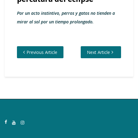
Por un acto instintivo, perros y gatos no tienden a
mirar al sol por un tiempo prolongado.
Previous Article
Next Article