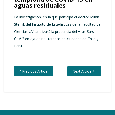
aguas residuales
La investigación, en la que participa el doctor Milan
Stehlik del Instituto de Estadísticas de la Facultad de
Ciencias UV, analizará la presencia del virus Sars-
CoV-2 en aguas no tratadas de ciudades de Chile y
Perú.
Previous Article
Next Article